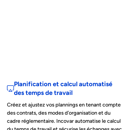
Planification et calcul automatisé
des temps de travail
Créez et ajustez vos plannings en tenant compte
des contrats, des modes d’organisation et du
cadre réglementaire. Incovar automatise le calcul
du temps de travail et sécurise les échanges avec