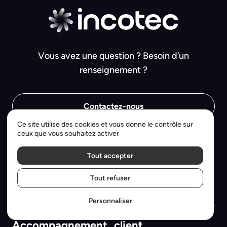
Vous avez une question ? Besoin d’un
renseignement ?
Contactez-nous
Ce site utilise des cookies et vous donne le contrôle sur
ceux que vous souhaitez activer
Tout accepter
Tout refuser
Solutions
Personnaliser
Accompagnement client