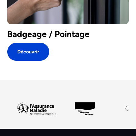
Badgeage / Pointage
Découvrir