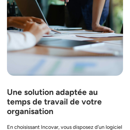
Une solution adaptée au
temps de travail de votre
organisation
En choisissant Incovar, vous disposez d’un logiciel