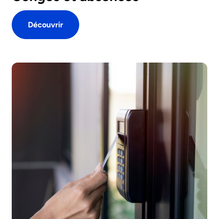
Découvrir