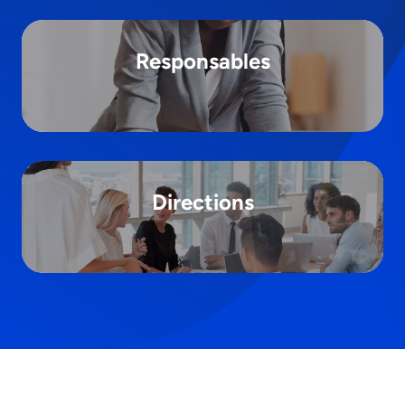
Responsables
Directions