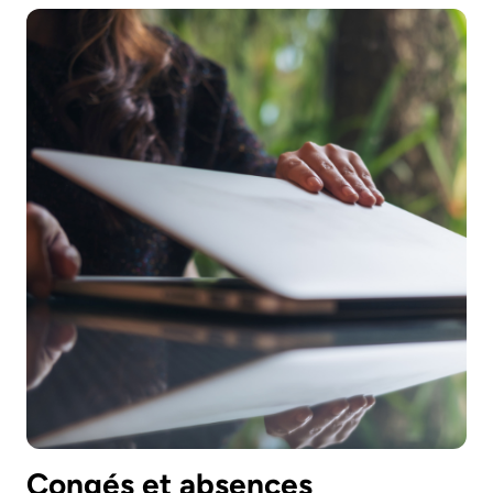
Congés et absences