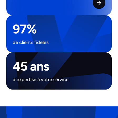
97%
de clients fidèles
45 ans
d'expertise à votre service