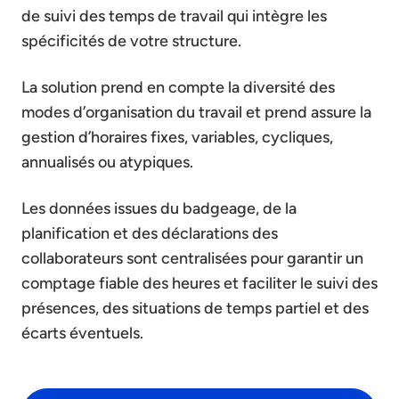
de suivi des temps de travail qui intègre les
spécificités de votre structure.
La solution prend en compte la diversité des
modes d’organisation du travail et prend assure la
gestion d’horaires fixes, variables, cycliques,
annualisés ou atypiques.
Les données issues du badgeage, de la
planification et des déclarations des
collaborateurs sont centralisées pour garantir un
comptage fiable des heures et faciliter le suivi des
présences, des situations de temps partiel et des
écarts éventuels.