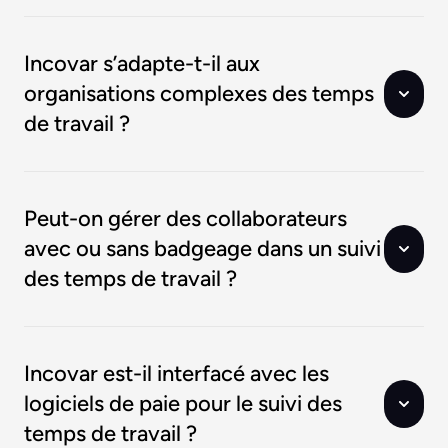
Incovar s’adapte-t-il aux
organisations complexes des temps
de travail ?
Peut-on gérer des collaborateurs
avec ou sans badgeage dans un suivi
des temps de travail ?
Incovar est-il interfacé avec les
logiciels de paie pour le suivi des
temps de travail ?