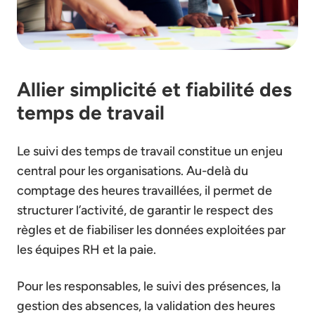
Allier simplicité et fiabilité des
temps de travail
Le suivi des temps de travail constitue un enjeu
central pour les organisations. Au-delà du
comptage des heures travaillées, il permet de
structurer l’activité, de garantir le respect des
règles et de fiabiliser les données exploitées par
les équipes RH et la paie.
Pour les responsables, le suivi des présences, la
gestion des absences, la validation des heures