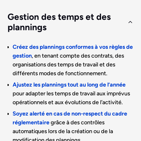
Gestion des temps et des
plannings
Créez des plannings conformes à vos règles de
gestion
, en tenant compte des contrats, des
organisations des temps de travail et des
différents modes de fonctionnement.
Ajustez les plannings tout au long de l’année
pour adapter les temps de travail aux imprévus
opérationnels et aux évolutions de l’activité.
Soyez alerté en cas de non-respect du cadre
réglementaire
grâce à des contrôles
automatiques lors de la création ou de la
modification des plannings.