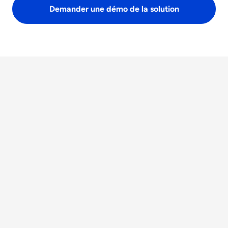
Demander une démo de la solution