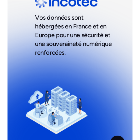
Vos données sont
hébergées en France et en
Europe pour une sécurité et
une souveraineté numérique
renforcées.