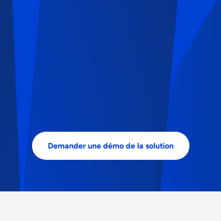
Demander une démo de la solution