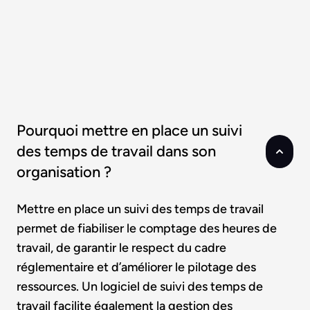
Pourquoi mettre en place un suivi
des temps de travail dans son
organisation ?
Mettre en place un suivi des temps de travail
permet de fiabiliser le comptage des heures de
travail, de garantir le respect du cadre
réglementaire et d’améliorer le pilotage des
ressources. Un logiciel de suivi des temps de
travail facilite également la gestion des