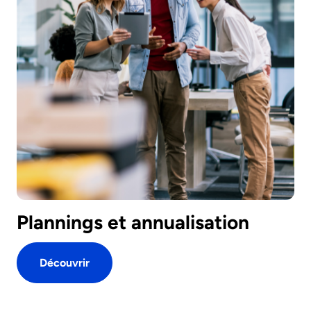
Plannings et annualisation
Découvrir