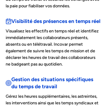
la paie pour fiabiliser vos données.
Visibilité des présences en temps réel
Visualisez les effectifs en temps réel et identifiez
immédiatement les collaborateurs présents,
absents ou en télétravail. Incovar permet
également de suivre les temps de mission et de
déclarer les heures de travail des collaborateurs
ne badgeant pas au quotidien.
Gestion des situations spécifiques
du temps de travail
Gérez les heures supplémentaires, les astreintes,
les interventions ainsi que les temps syndicaux et