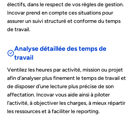
électifs, dans le respect de vos règles de gestion.
Incovar prend en compte ces situations pour
assurer un suivi structuré et conforme du temps
de travail.
Analyse détaillée des temps de
travail
Ventilez les heures par activité, mission ou projet
afin d’analyser plus finement le temps de travail et
de disposer d’une lecture plus précise de son
affectation. Incovar vous aide ainsi à piloter
l’activité, à objectiver les charges, à mieux répartir
les ressources et à faciliter le reporting.