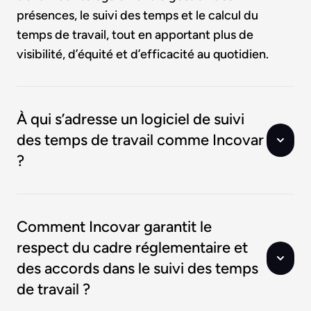
présences, le suivi des temps et le calcul du
temps de travail, tout en apportant plus de
visibilité, d’équité et d’efficacité au quotidien.
À qui s’adresse un logiciel de suivi
des temps de travail comme Incovar
?
Comment Incovar garantit le
respect du cadre réglementaire et
des accords dans le suivi des temps
de travail ?