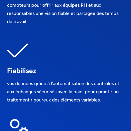
compteurs pour offrir aux équipes RH et aux
responsables une vision fiable et partagée des temps
de travail.
Fiabilisez
vos données grâce à l’automatisation des contrôles et
aux échanges sécurisés avec la paie, pour garantir un
traitement rigoureux des éléments variables.