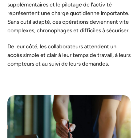
supplémentaires et le pilotage de l’activité
représentent une charge quotidienne importante.
Sans outil adapté, ces opérations deviennent vite
complexes, chronophages et difficiles à sécuriser.
De leur côté, les collaborateurs attendent un
accès simple et clair à leur temps de travail, à leurs
compteurs et au suivi de leurs demandes.