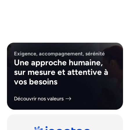
Exigence, accompagnement, sérénité
Une approche humaine,
sur mesure et attentive à
vos besoins
Découvrir nos valeurs