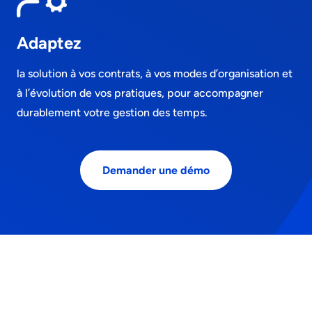
Adaptez
la solution à vos contrats, à vos modes d’organisation et
à l’évolution de vos pratiques, pour accompagner
durablement votre gestion des temps.
Demander une démo