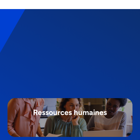
Ressources humaines