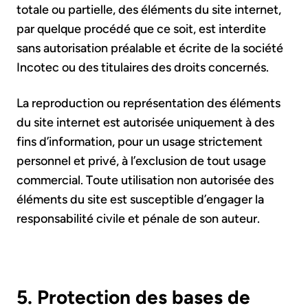
totale ou partielle, des éléments du site internet,
par quelque procédé que ce soit, est interdite
sans autorisation préalable et écrite de la société
Incotec ou des titulaires des droits concernés.
La reproduction ou représentation des éléments
du site internet est autorisée uniquement à des
fins d’information, pour un usage strictement
personnel et privé, à l’exclusion de tout usage
commercial. Toute utilisation non autorisée des
éléments du site est susceptible d’engager la
responsabilité civile et pénale de son auteur.
5. Protection des bases de