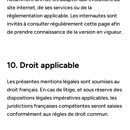
site internet, de ses services ou de la
réglementation applicable. Les internautes sont
invités à consulter régulièrement cette page afin
de prendre connaissance de la version en vigueur.
10. Droit applicable
Les présentes mentions légales sont soumises au
droit français. En cas de litige, et sous réserve des
dispositions légales impératives applicables, les
juridictions françaises compétentes seront saisies
conformément aux règles de droit commun.