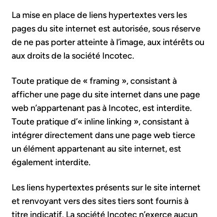
La mise en place de liens hypertextes vers les
pages du site internet est autorisée, sous réserve
de ne pas porter atteinte à l’image, aux intérêts ou
aux droits de la société Incotec.
Toute pratique de « framing », consistant à
afficher une page du site internet dans une page
web n’appartenant pas à Incotec, est interdite.
Toute pratique d’« inline linking », consistant à
intégrer directement dans une page web tierce
un élément appartenant au site internet, est
également interdite.
Les liens hypertextes présents sur le site internet
et renvoyant vers des sites tiers sont fournis à
titre indicatif. La société Incotec n’exerce aucun