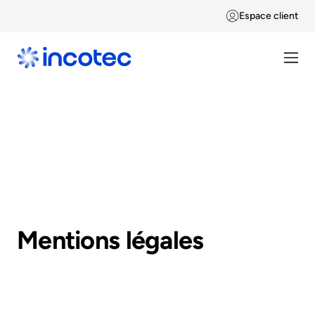
Espace client
Mentions légales