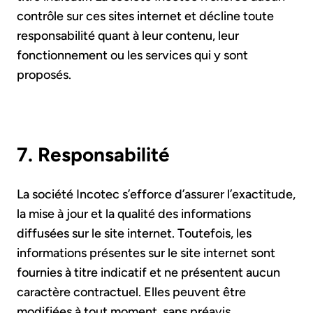
contrôle sur ces sites internet et décline toute
responsabilité quant à leur contenu, leur
fonctionnement ou les services qui y sont
proposés.
7. Responsabilité
La société Incotec s’efforce d’assurer l’exactitude,
la mise à jour et la qualité des informations
diffusées sur le site internet. Toutefois, les
informations présentes sur le site internet sont
fournies à titre indicatif et ne présentent aucun
caractère contractuel. Elles peuvent être
modifiées à tout moment, sans préavis.