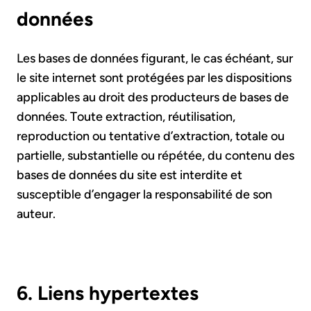
données
Les bases de données figurant, le cas échéant, sur
le site internet sont protégées par les dispositions
applicables au droit des producteurs de bases de
données. Toute extraction, réutilisation,
reproduction ou tentative d’extraction, totale ou
partielle, substantielle ou répétée, du contenu des
bases de données du site est interdite et
susceptible d’engager la responsabilité de son
auteur.
6. Liens hypertextes