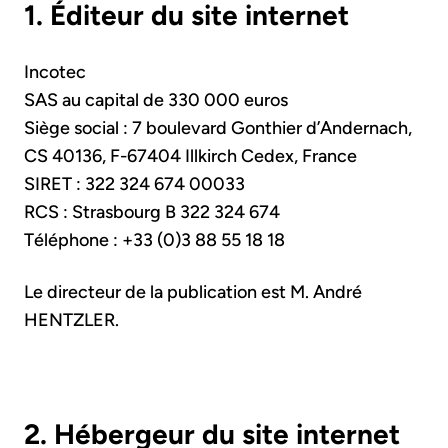
1. Éditeur du site internet
Incotec
SAS au capital de 330 000 euros
Siège social : 7 boulevard Gonthier d’Andernach,
CS 40136, F-67404 Illkirch Cedex, France
SIRET : 322 324 674 00033
RCS : Strasbourg B 322 324 674
Téléphone : +33 (0)3 88 55 18 18
Le directeur de la publication est M. André
HENTZLER.
2. Hébergeur du site internet