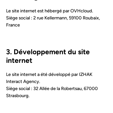
Le site internet est hébergé par OVHcloud.
Siège social : 2 rue Kellermann, 59100 Roubaix,
France
3. Développement du site
internet
Le site internet a été développé par IZHAK
Interact Agency.
Siège social : 32 Allée de la Robertsau, 67000
Strasbourg.