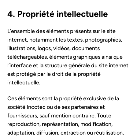
4. Propriété intellectuelle
L’ensemble des éléments présents sur le site
internet, notamment les textes, photographies,
illustrations, logos, vidéos, documents
téléchargeables, éléments graphiques ainsi que
l’interface et la structure générale du site internet
est protégé par le droit de la propriété
intellectuelle.
Ces éléments sont la propriété exclusive de la
société Incotec ou de ses partenaires et
fournisseurs, sauf mention contraire. Toute
reproduction, représentation, modification,
adaptation, diffusion, extraction ou réutilisation,