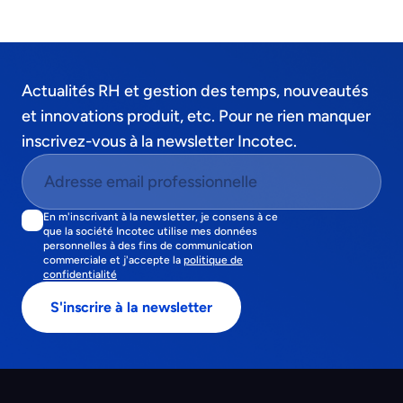
Actualités RH et gestion des temps, nouveautés
et innovations produit, etc. Pour ne rien manquer
inscrivez-vous à la newsletter Incotec.
En m'inscrivant à la newsletter, je consens à ce
que la société Incotec utilise mes données
personnelles à des fins de communication
commerciale et j'accepte la
politique de
confidentialité