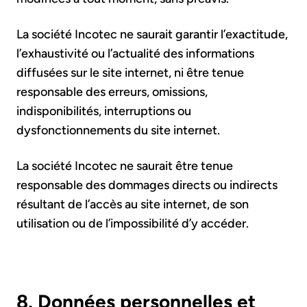
La société Incotec ne saurait garantir l’exactitude,
l’exhaustivité ou l’actualité des informations
diffusées sur le site internet, ni être tenue
responsable des erreurs, omissions,
indisponibilités, interruptions ou
dysfonctionnements du site internet.
La société Incotec ne saurait être tenue
responsable des dommages directs ou indirects
résultant de l’accès au site internet, de son
utilisation ou de l’impossibilité d’y accéder.
8. Données personnelles et