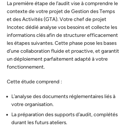
La première étape de l’audit vise à comprendre le
contexte de votre projet de Gestion des Temps
et des Activités (GTA). Votre chef de projet
Incotec dédié analyse vos besoins et collecte les
informations clés afin de structurer efficacement
les étapes suivantes. Cette phase pose les bases
d’une collaboration fluide et proactive, et garantit
un déploiement parfaitement adapté à votre
fonctionnement.
Cette étude comprend :
L’analyse des documents réglementaires liés à
votre organisation.
La préparation des supports d’audit, complétés
durant les futurs ateliers.