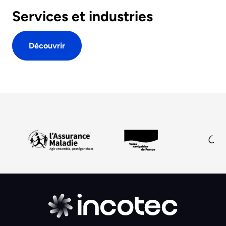
Services et industries
Découvrir