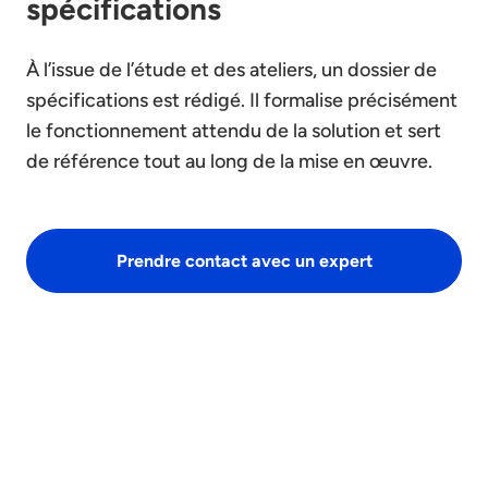
spécifications
À l’issue de l’étude et des ateliers, un dossier de
spécifications est rédigé. Il formalise précisément
le fonctionnement attendu de la solution et sert
de référence tout au long de la mise en œuvre.
Prendre contact avec un expert