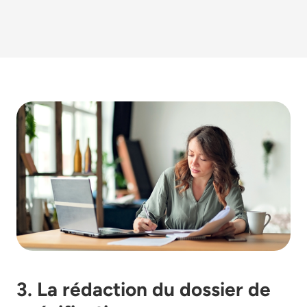
3. La rédaction du dossier de