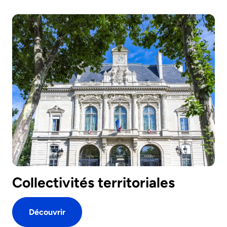
Collectivités territoriales
Découvrir