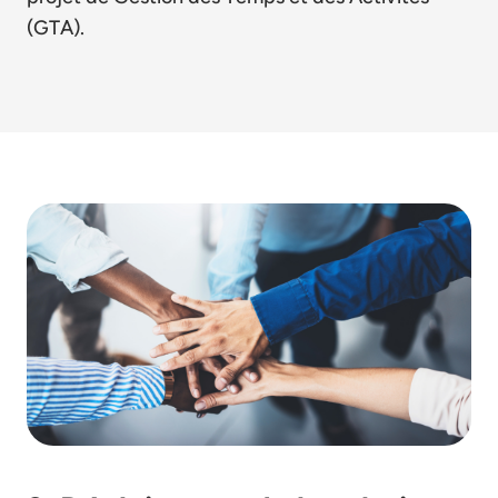
(GTA).