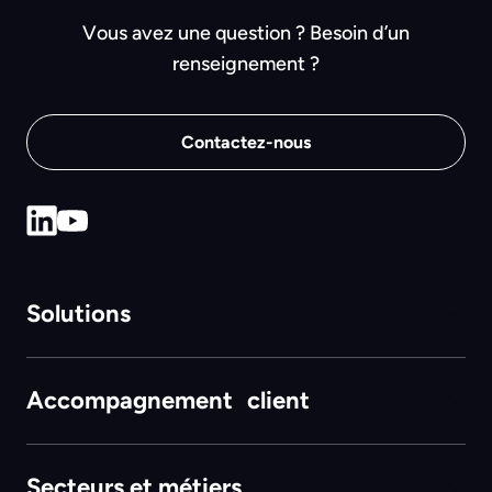
Vous avez une question ? Besoin d’un
renseignement ?
Contactez-nous
Solutions
Accompagnement client
Secteurs et métiers