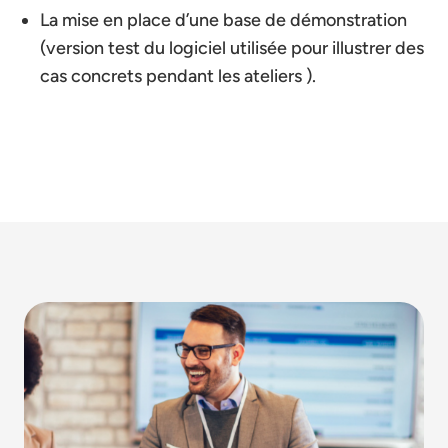
La mise en place d’une base de démonstration
(version test du logiciel utilisée pour illustrer des
cas concrets pendant les ateliers ).