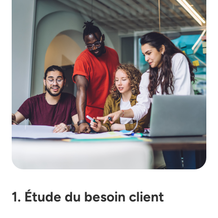
1. Étude du besoin client