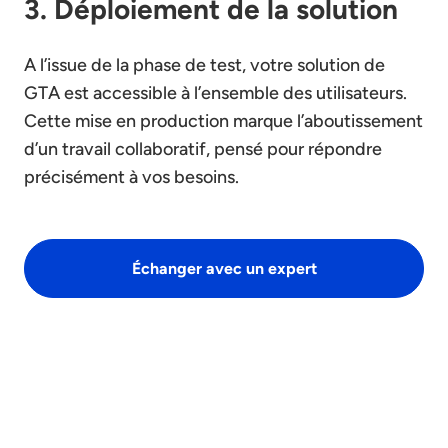
3. Déploiement de la solution
A l’issue de la phase de test, votre solution de
GTA est accessible à l’ensemble des utilisateurs.
Cette mise en production marque l’aboutissement
d’un travail collaboratif, pensé pour répondre
précisément à vos besoins.
Échanger avec un expert