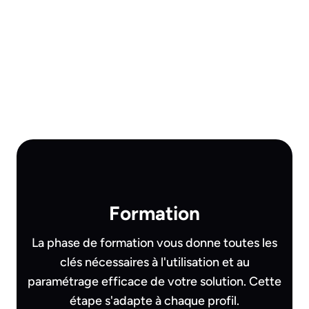
Formation
La phase de formation vous donne toutes les
clés nécessaires à l'utilisation et au
paramétrage efficace de votre solution. Cette
étape s'adapte à chaque profil.