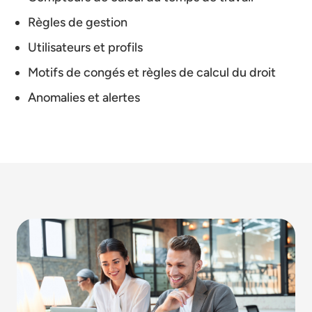
Règles de gestion
Utilisateurs et profils
Motifs de congés et règles de calcul du droit
Anomalies et alertes