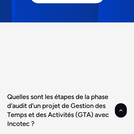
Quelles sont les étapes de la phase
d’audit d’un projet de Gestion des
Temps et des Activités (GTA) avec
Incotec ?