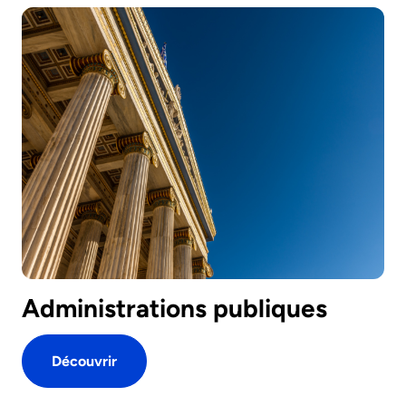
Administrations publiques
Découvrir