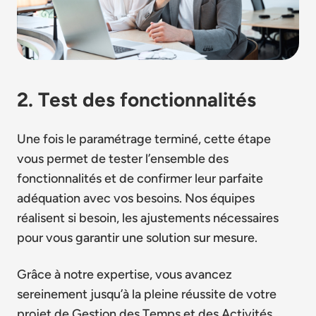
2. Test des fonctionnalités
Une fois le paramétrage terminé, cette étape
vous permet de tester l’ensemble des
fonctionnalités et de confirmer leur parfaite
adéquation avec vos besoins. Nos équipes
réalisent si besoin, les ajustements nécessaires
pour vous garantir une solution sur mesure.
Grâce à notre expertise, vous avancez
sereinement jusqu’à la pleine réussite de votre
projet de Gestion des Temps et des Activités