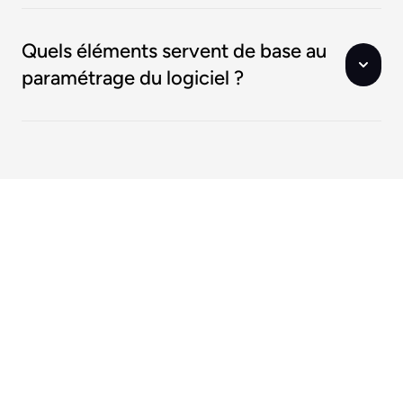
Quels éléments servent de base au
paramétrage du logiciel ?