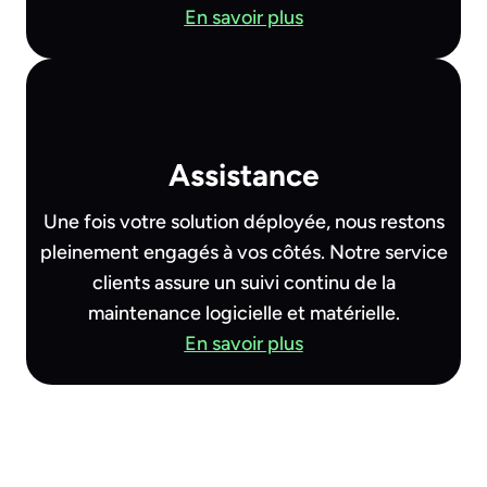
En savoir plus
Assistance
Une fois votre solution déployée, nous restons
pleinement engagés à vos côtés. Notre service
clients assure un suivi continu de la
maintenance logicielle et matérielle.
En savoir plus