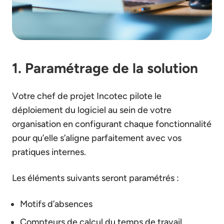
1. Paramétrage de la solution
Votre chef de projet Incotec pilote le
déploiement du logiciel au sein de votre
organisation en configurant chaque fonctionnalité
pour qu’elle s’aligne parfaitement avec vos
pratiques internes.
Les éléments suivants seront paramétrés :
Motifs d’absences
Compteurs de calcul du temps de travail