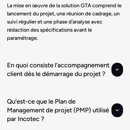
La mise en œuvre de la solution GTA comprend le
lancement du projet, une réunion de cadrage, un
suivi régulier et une phase d’analyse avec
rédaction des spécifications avant le
paramétrage.
En quoi consiste l’accompagnement
client dès le démarrage du projet ?
Qu’est-ce que le Plan de
Management de projet (PMP) utilisé
par Incotec ?