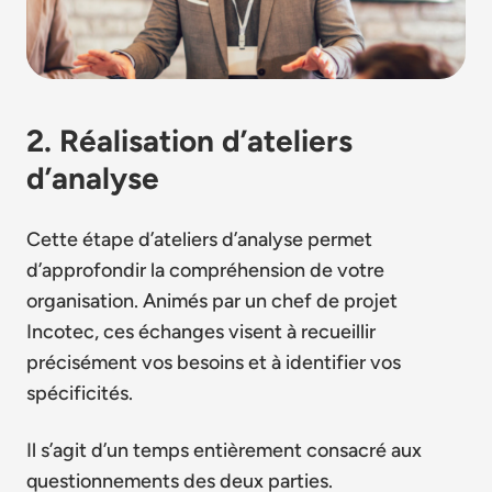
2. Réalisation d’ateliers
d’analyse
Cette étape d’ateliers d’analyse permet
d’approfondir la compréhension de votre
organisation. Animés par un chef de projet
Incotec, ces échanges visent à recueillir
précisément vos besoins et à identifier vos
spécificités.
Il s’agit d’un temps entièrement consacré aux
questionnements des deux parties.