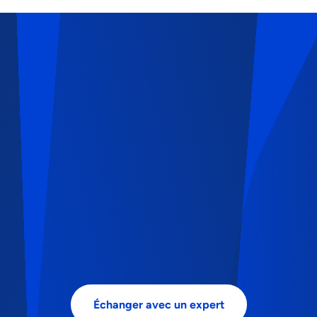
Échanger avec un expert