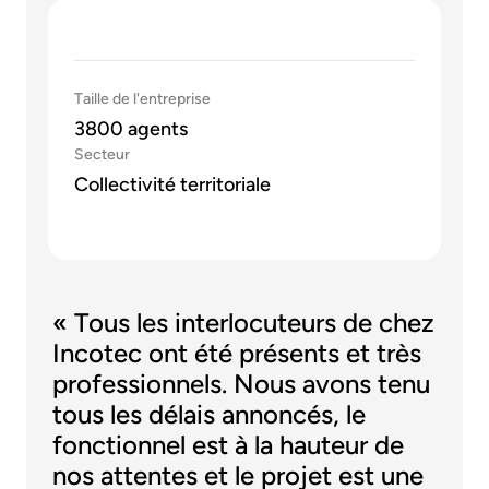
Taille de l'entreprise
3800 agents
Secteur
Collectivité territoriale
« Tous les interlocuteurs de chez
Incotec ont été présents et très
professionnels. Nous avons tenu
tous les délais annoncés, le
fonctionnel est à la hauteur de
nos attentes et le projet est une