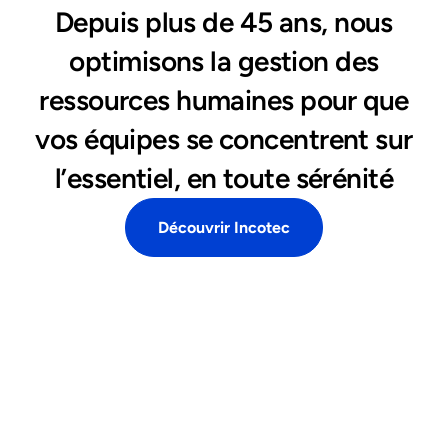
Depuis plus de 45 ans, nous
optimisons la gestion des
ressources humaines pour que
vos équipes se concentrent sur
l’essentiel, en toute sérénité
Découvrir Incotec