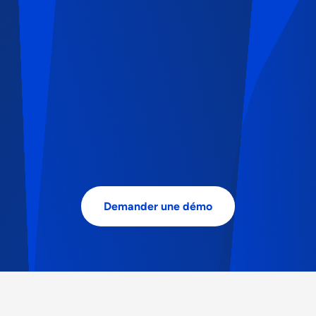
Demander une démo