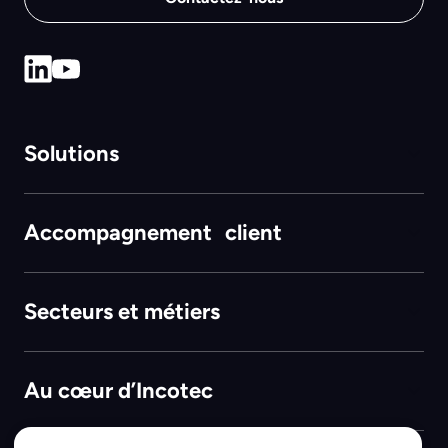
Solutions
Accompagnement client
Secteurs et métiers
Au cœur d’Incotec