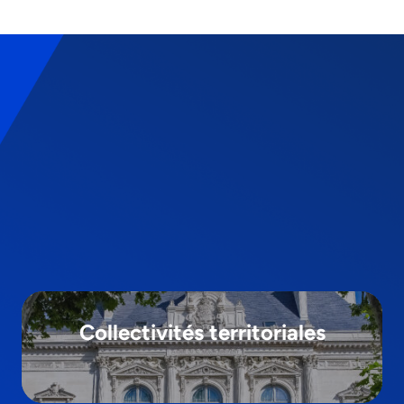
Collectivités territoriales