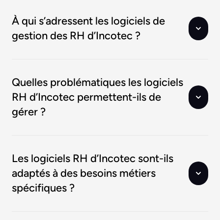
À qui s’adressent les logiciels de
gestion des RH d’Incotec ?
Quelles problématiques les logiciels
RH d’Incotec permettent-ils de
gérer ?
Les logiciels RH d’Incotec sont-ils
adaptés à des besoins métiers
spécifiques ?