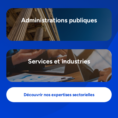
Administrations publiques
Services et industries
Découvrir nos expertises sectorielles