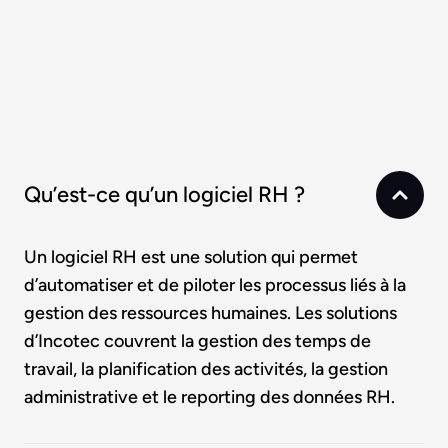
Qu’est-ce qu’un logiciel RH ?
Un logiciel RH est une solution qui permet
d’automatiser et de piloter les processus liés à la
gestion des ressources humaines. Les solutions
d’Incotec couvrent la gestion des temps de
travail, la planification des activités, la gestion
administrative et le reporting des données RH.