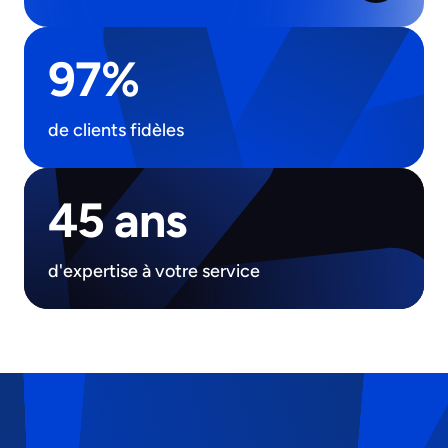
97%
de clients fidèles
45 ans
d'expertise à votre service