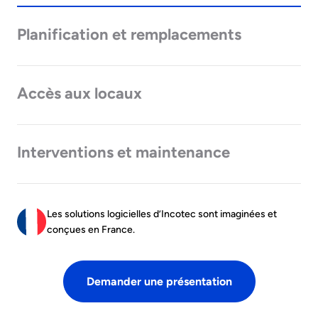
Planification et remplacements
Accès aux locaux
Interventions et maintenance
Les solutions logicielles d’Incotec sont imaginées et
conçues en France.
Demander une présentation