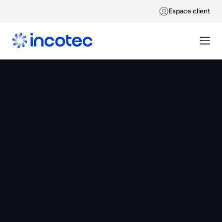
Espace client