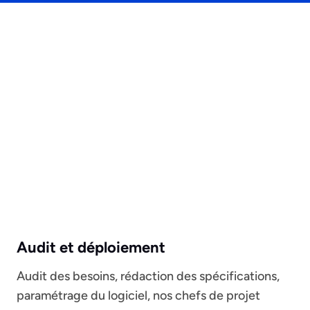
Audit et déploiement
Audit des besoins, rédaction des spécifications,
paramétrage du logiciel, nos chefs de projet