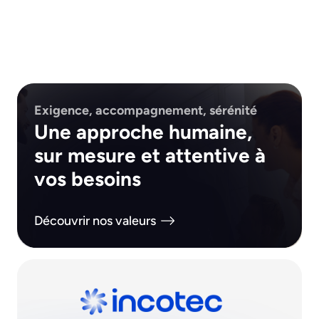
Exigence, accompagnement, sérénité
Une approche humaine,
sur mesure et attentive à
vos besoins
Découvrir nos valeurs