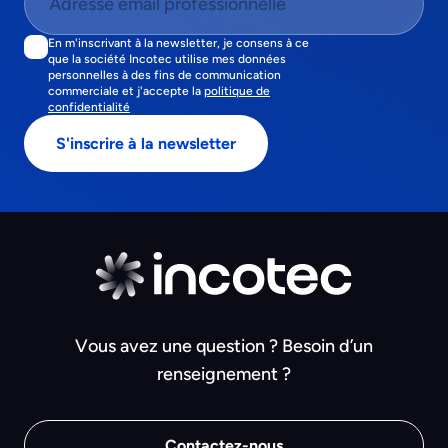
En m'inscrivant à la newsletter, je consens à ce
que la société Incotec utilise mes données
personnelles à des fins de communication
commerciale et j'accepte la
politique de
confidentialité
Vous avez une question ? Besoin d’un
renseignement ?
Contactez-nous