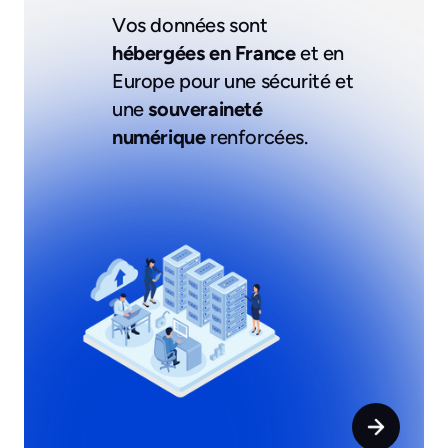
Vos données sont
hébergées en France
et en
Europe pour une sécurité et
une
souveraineté
numérique
renforcées.