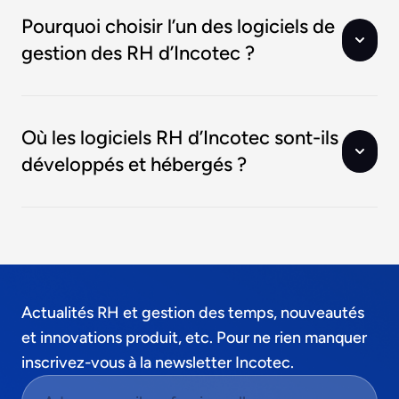
Pourquoi choisir l’un des logiciels de
gestion des RH d’Incotec ?
Où les logiciels RH d’Incotec sont-ils
développés et hébergés ?
Actualités RH et gestion des temps, nouveautés
et innovations produit, etc. Pour ne rien manquer
inscrivez-vous à la newsletter Incotec.