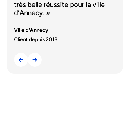
très belle réussite pour la ville
d’Annecy. »
Ville d'Annecy
Client depuis 2018