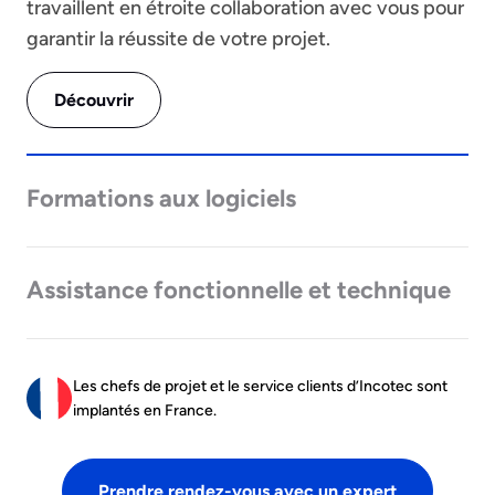
travaillent en étroite collaboration avec vous pour
garantir la réussite de votre projet.
Découvrir
Formations aux logiciels
Assistance fonctionnelle et technique
Les chefs de projet et le service clients d’Incotec sont
implantés en France.
Prendre rendez-vous avec un expert