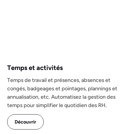
Temps et activités
Temps de travail et présences, absences et
congés, badgeages et pointages, plannings et
annualisation, etc. Automatisez la gestion des
temps pour simplifier le quotidien des RH.
Découvrir