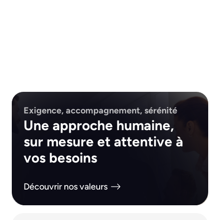
Exigence, accompagnement, sérénité
Une approche humaine,
sur mesure et attentive à
vos besoins
Découvrir nos valeurs