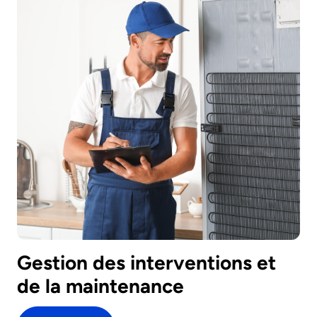
Gestion des interventions et
de la maintenance