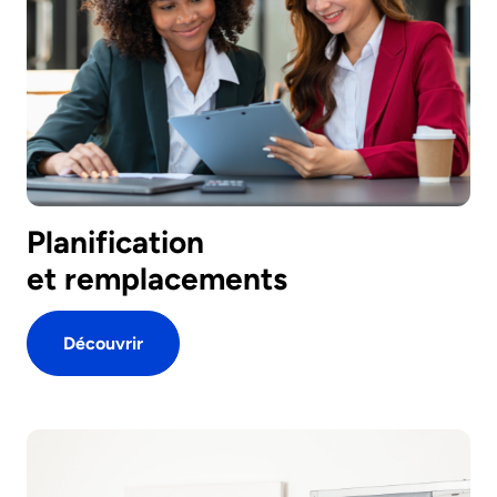
Planification
et remplacements
Découvrir