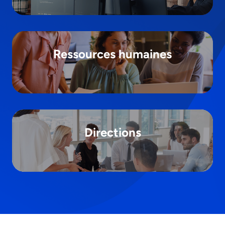
Ressources humaines
Directions