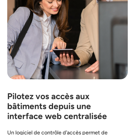
Pilotez vos accès aux
bâtiments depuis une
interface web centralisée
Un logiciel de contrôle d’accès permet de