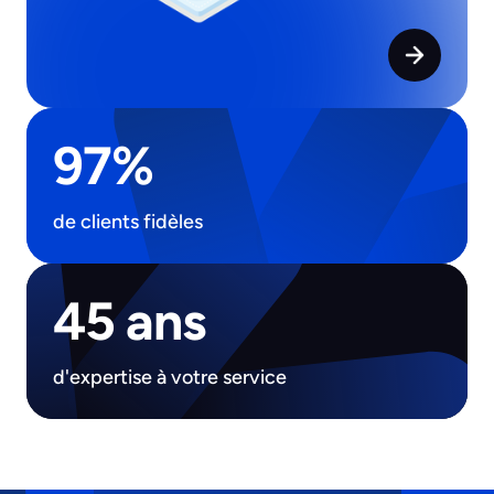
97%
de clients fidèles
45 ans
d'expertise à votre service