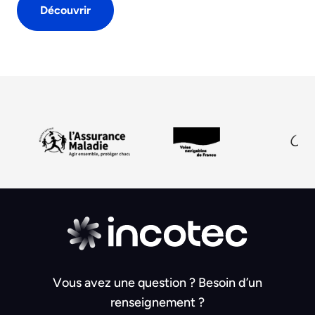
Découvrir
Vous avez une question ? Besoin d’un
renseignement ?