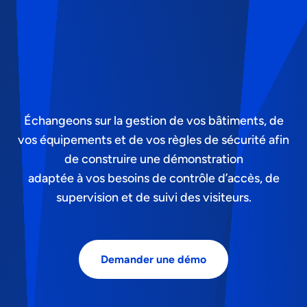
Échangeons sur la gestion de vos bâtiments, de
vos équipements et de vos règles de sécurité afin
de construire une démonstration
adaptée à vos besoins de contrôle d’accès, de
supervision et de suivi des visiteurs.
Demander une démo