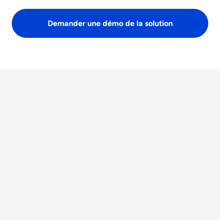
Demander une démo de la solution