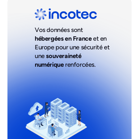
Vos données sont
hébergées en France
et en
Europe pour une sécurité et
une
souveraineté
numérique
renforcées.