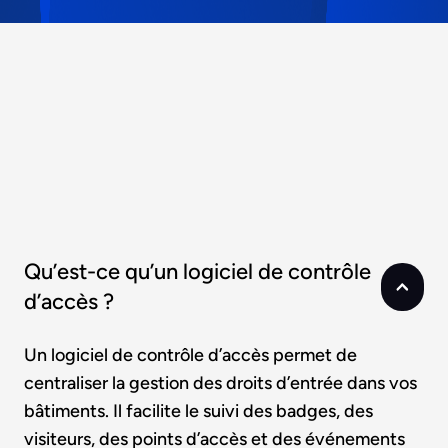
Qu’est-ce qu’un logiciel de contrôle
d’accès ?
Un logiciel de contrôle d’accès permet de
centraliser la gestion des droits d’entrée dans vos
bâtiments. Il facilite le suivi des badges, des
visiteurs, des points d’accès et des événements