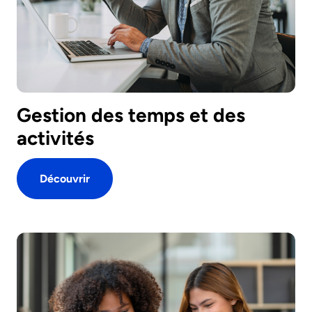
Gestion des temps et des
activités
Découvrir