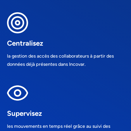
Centralisez
la gestion des accès des collaborateurs à partir des
données déjà présentes dans Incovar.
Supervisez
les mouvements en temps réel grâce au suivi des