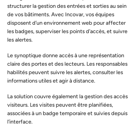
structurer la gestion des entrées et sorties au sein
de vos bâtiments. Avec Incovar, vos équipes
disposent d’un environnement web pour affecter
les badges, superviser les points d’accès, et suivre
les alertes.
Le synoptique donne accès à une représentation
claire des portes et des lecteurs. Les responsables
habilités peuvent suivre les alertes, consulter les
informations utiles et agir à distance.
La solution couvre également la gestion des accès
visiteurs. Les visites peuvent être planifiées,
associées à un badge temporaire et suivies depuis
l’interface.