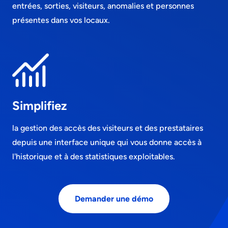
entrées, sorties, visiteurs, anomalies et personnes
présentes dans vos locaux.
Simplifiez
la gestion des accès des visiteurs et des prestataires
depuis une interface unique qui vous donne accès à
l'historique et à des statistiques exploitables.
Demander une démo