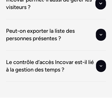
visiteurs ?
Peut-on exporter la liste des
personnes présentes ?
Le contrôle d’accès Incovar est-il lié
à la gestion des temps ?