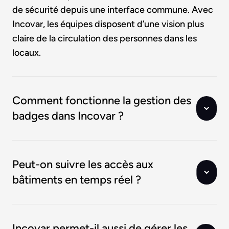
de sécurité depuis une interface commune. Avec
Incovar, les équipes disposent d’une vision plus
claire de la circulation des personnes dans les
locaux.
Comment fonctionne la gestion des
badges dans Incovar ?
Peut-on suivre les accès aux
bâtiments en temps réel ?
Incovar permet-il aussi de gérer les