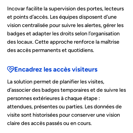
Incovar facilite la supervision des portes, lecteurs
et points d’accès. Les équipes disposent d’une
vision centralisée pour suivre les alertes, gérer les
badges et adapter les droits selon l’organisation
des locaux. Cette approche renforce la maîtrise
des accès permanents et quotidiens.
Encadrez les accès visiteurs
La solution permet de planifier les visites,
d’associer des badges temporaires et de suivre les
personnes extérieures à chaque étape :
attendues, présentes ou parties. Les données de
visite sont historisées pour conserver une vision
claire des accès passés ou en cours.