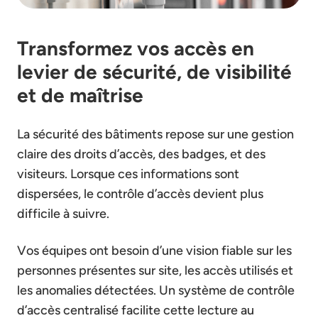
Transformez vos accès en
levier de sécurité, de visibilité
et de maîtrise
La sécurité des bâtiments repose sur une gestion
claire des droits d’accès, des badges, et des
visiteurs. Lorsque ces informations sont
dispersées, le contrôle d’accès devient plus
difficile à suivre.
Vos équipes ont besoin d’une vision fiable sur les
personnes présentes sur site, les accès utilisés et
les anomalies détectées. Un système de contrôle
d’accès centralisé facilite cette lecture au