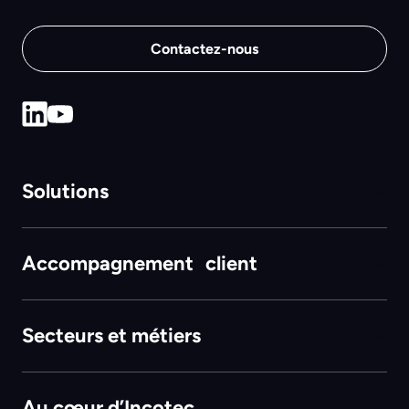
Contactez-nous
Solutions
Accompagnement client
Secteurs et métiers
Au cœur d’Incotec