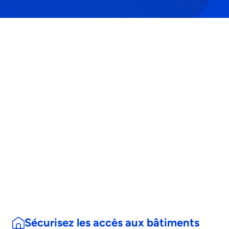
Sécurisez les accès aux bâtiments