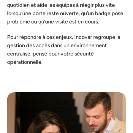
quotidien et aide les équipes à réagir plus vite
lorsqu’une porte reste ouverte, qu’un badge pose
problème ou qu’une visite est en cours.
Pour répondre à ces enjeux,
Incovar
regroupe la
gestion des accès dans un environnement
centralisé, pensé pour votre sécurité
opérationnelle.