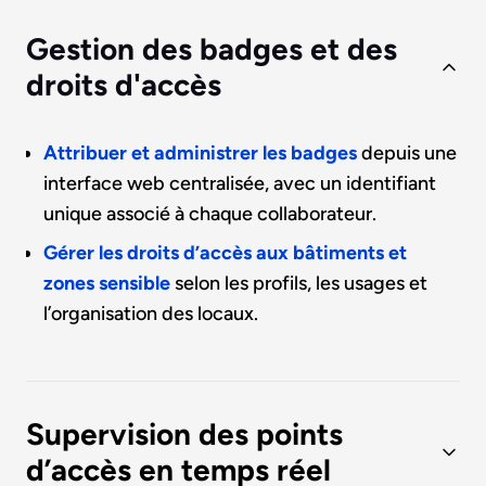
Gestion des badges et des
droits d'accès
Attribuer et administrer les badges
depuis une
interface web centralisée, avec un identifiant
unique associé à chaque collaborateur.
Gérer les droits d’accès aux bâtiments et
zones sensible
selon les profils, les usages et
l’organisation des locaux.
Supervision des points
d’accès en temps réel