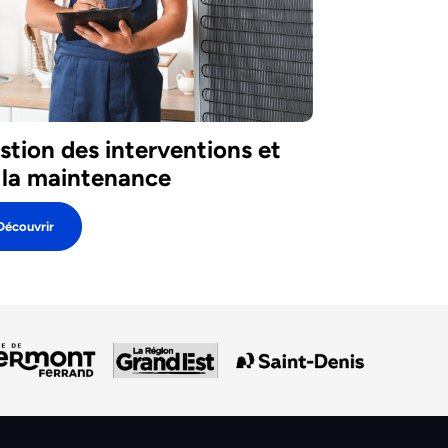
stion des interventions et
 la maintenance
Découvrir