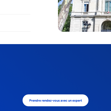
Prendre rendez-vous avec un expert