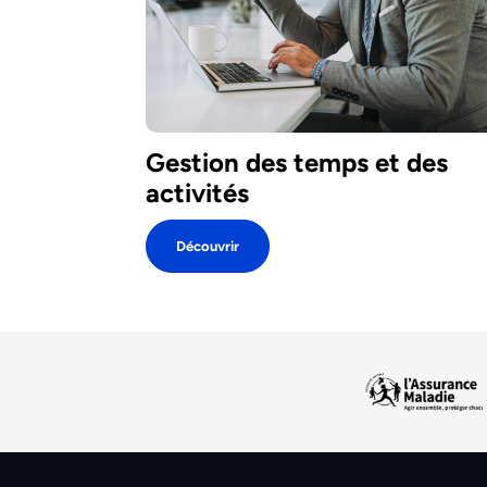
Gestion des temps et des
activités
Découvrir