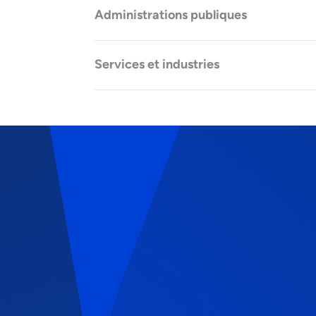
Administrations publiques
Services et industries