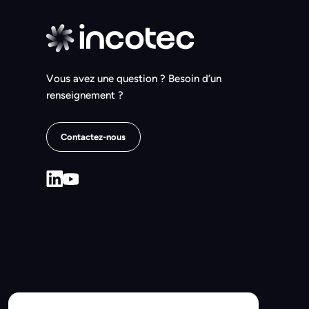
Vous avez une question ? Besoin d’un
renseignement ?
Contactez-nous