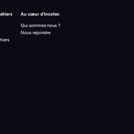
étiers
Au cœur d’Incotec
Qui sommes nous ?
Nous rejoindre
tiers