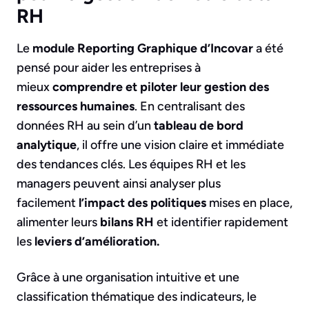
RH
Le
module Reporting Graphique d’Incovar
a été
pensé pour aider les entreprises à
mieux
comprendre et piloter leur gestion des
ressources humaines
. En centralisant des
données RH au sein d’un
tableau de bord
analytique
, il offre une vision claire et immédiate
des tendances clés. Les équipes RH et les
managers peuvent ainsi analyser plus
facilement
l’impact des politiques
mises en place,
alimenter leurs
bilans RH
et identifier rapidement
les
leviers d’amélioration.
Grâce à une organisation intuitive et une
classification thématique des indicateurs, le