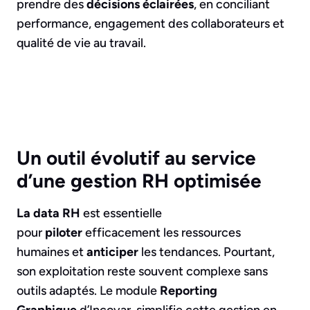
prendre des
décisions éclairées
, en conciliant
performance, engagement des collaborateurs et
qualité de vie au travail.
Un outil évolutif au service
d’une gestion RH optimisée
La data RH
est essentielle
pour
piloter
efficacement les ressources
humaines et
anticiper
les tendances. Pourtant,
son exploitation reste souvent complexe sans
outils adaptés. Le module
Reporting