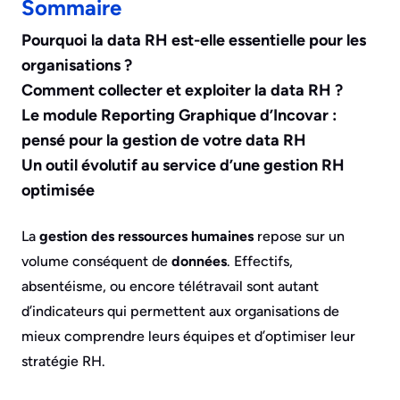
Sommaire
Pourquoi la data RH est-elle essentielle pour les
organisations ?
Comment collecter et exploiter la data RH ?
Le module Reporting Graphique d’Incovar :
pensé pour la gestion de votre data RH
Un outil évolutif au service d’une gestion RH
optimisée
La
gestion des ressources humaines
repose sur un
volume conséquent de
données
. Effectifs,
absentéisme, ou encore télétravail sont autant
d’indicateurs qui permettent aux organisations de
mieux comprendre leurs équipes et d’optimiser leur
stratégie RH.