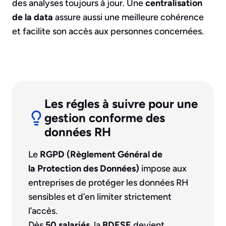
des analyses toujours à jour. Une
centralisation
de la data
assure aussi une meilleure cohérence
et facilite son accès aux personnes concernées.
Les régles à suivre pour une
gestion conforme des
données RH
Le
RGPD (Règlement Général de
la Protection des Données)
impose aux
entreprises de protéger les données RH
sensibles et d’en limiter strictement
l’accès.
Dès
50 salariés
, la
BDESE
devient