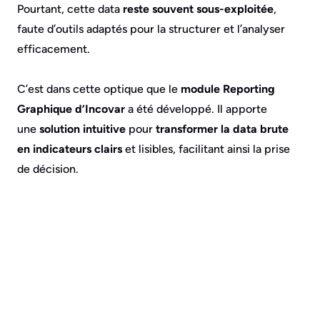
Pourtant, cette data
reste souvent sous-exploitée
,
faute d’outils adaptés pour la structurer et l’analyser
efficacement.
C’est dans cette optique que le
module Reporting
Graphique d’Incovar
a été développé. Il apporte
une
solution intuitive
pour
transformer la data brute
en indicateurs clairs
et lisibles, facilitant ainsi la prise
de décision.