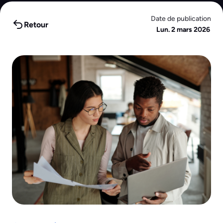
Date de publication
Retour
Lun. 2 mars 2026