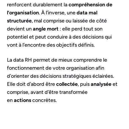
renforcent durablement la
compréhension de
l’organisation
. À l’inverse, une
data mal
structurée
, mal comprise ou laissée de côté
devient un
angle mort
: elle perd tout son
potentiel et peut conduire à des décisions qui
vont à l’encontre des objectifs définis.
La data RH permet de mieux comprendre le
fonctionnement de votre organisation afin
d’orienter des décisions stratégiques éclairées.
Elle doit d’abord être
collectée
, puis
analysée
et
comprise, avant d’être transformée
en
actions
concrètes.