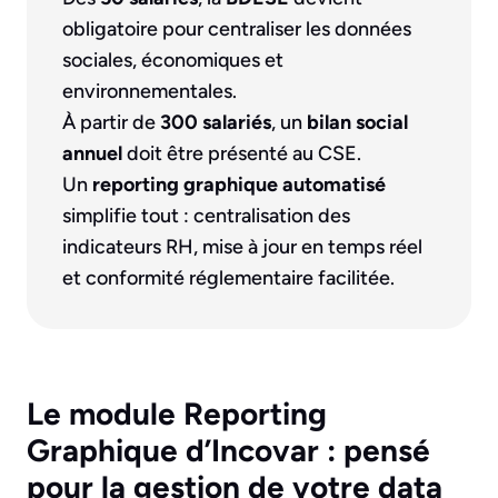
obligatoire pour centraliser les données
sociales, économiques et
environnementales.
À partir de
300 salariés
, un
bilan social
annuel
doit être présenté au CSE.
Un
reporting graphique automatisé
simplifie tout : centralisation des
indicateurs RH, mise à jour en temps réel
et conformité réglementaire facilitée.
Le module Reporting
Graphique d’Incovar : pensé
pour la gestion de votre data