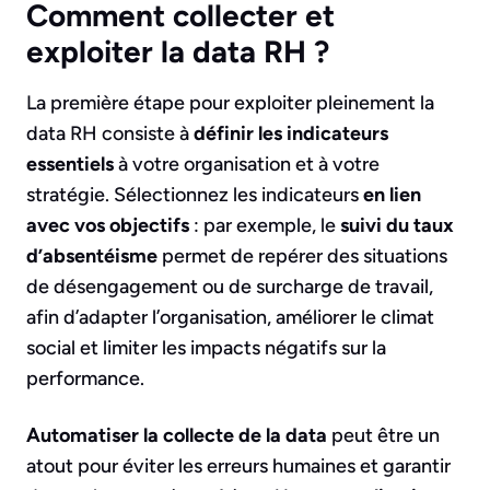
Comment collecter et
exploiter la data RH ?
La première étape pour exploiter pleinement la
data RH consiste à
définir les indicateurs
essentiels
à votre organisation et à votre
stratégie. Sélectionnez les indicateurs
en lien
avec vos objectifs
: par exemple, le
suivi du taux
d’absentéisme
permet de repérer des situations
de désengagement ou de surcharge de travail,
afin d’adapter l’organisation, améliorer le climat
social et limiter les impacts négatifs sur la
performance.
Automatiser la collecte de la data
peut être un
atout pour éviter les erreurs humaines et garantir