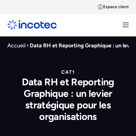
Espace client
Accueil
Data RH et Reporting Graphique : un levier
CAT1
Data RH et Reporting
Graphique : un levier
stratégique pour les
organisations