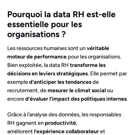
Pourquoi la data RH est-elle
essentielle pour les
organisations ?
Les ressources humaines sont un
véritable
moteur de performance
pour les organisations.
Bien exploitée, la data RH
transforme les
décisions en leviers stratégiques
. Elle permet par
exemple
d’anticiper les tendances
de
recrutement, de
mesurer le climat social
ou
encore
d’évaluer l’impact des politiques internes
.
Grâce à l’analyse des données, les responsables
RH gagnent en
productivité
,
améliorent
l’expérience collaborateur
et