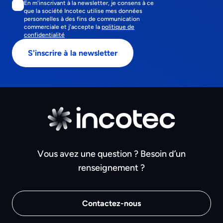
En m'inscrivant à la newsletter, je consens à ce
que la société Incotec utilise mes données
personnelles à des fins de communication
commerciale et j'accepte la
politique de
confidentialité
Vous avez une question ? Besoin d’un
renseignement ?
Contactez-nous