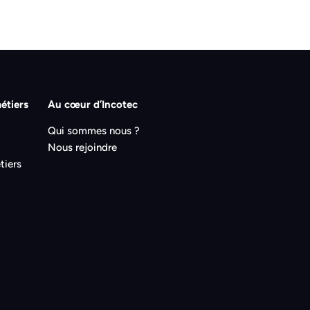
étiers
Au cœur d’Incotec
Qui sommes nous ?
Nous rejoindre
tiers