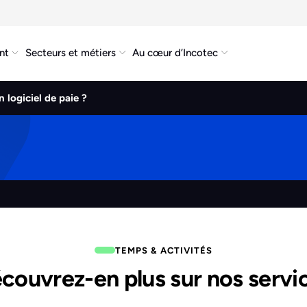
nt
Secteurs et métiers
Au cœur d’Incotec
 logiciel de paie ?
TEMPS & ACTIVITÉS
couvrez-en plus sur nos servi