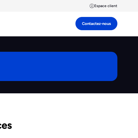
Espace client
Contactez-nous
ces