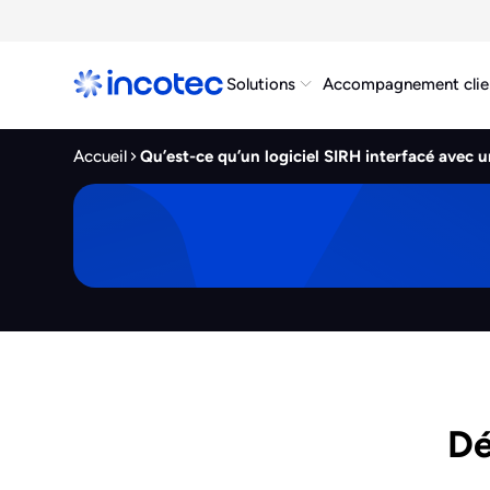
Solutions
Accompagnement clie
Accueil
Qu’est-ce qu’un logiciel SIRH interfacé avec un
Dé