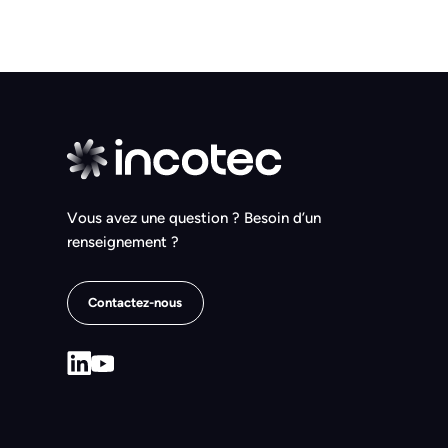
Vous avez une question ? Besoin d’un
renseignement ?
Contactez-nous