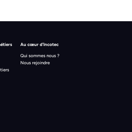
étiers
Au cœur d’Incotec
Qui sommes nous ?
Nous rejoindre
tiers