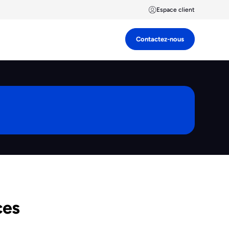
Espace client
Contactez-nous
ces