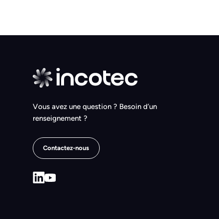
Vous avez une question ? Besoin d’un
renseignement ?
Contactez-nous