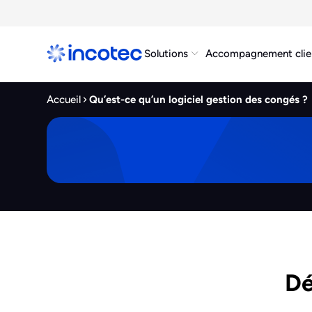
Solutions
Accompagnement clie
Accueil
Qu’est-ce qu’un logiciel gestion des congés ?
Dé