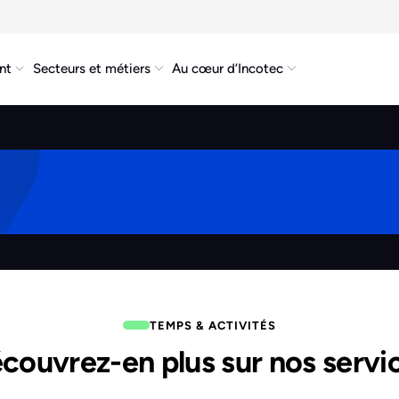
nt
Secteurs et métiers
Au cœur d’Incotec
TEMPS & ACTIVITÉS
couvrez-en plus sur nos servi