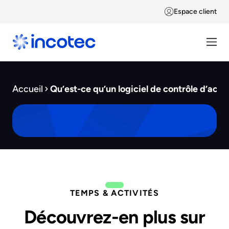
Espace client
Accueil
Qu’est-ce qu’un logiciel de contrôle d’accè
TEMPS & ACTIVITÉS
Découvrez-en plus sur