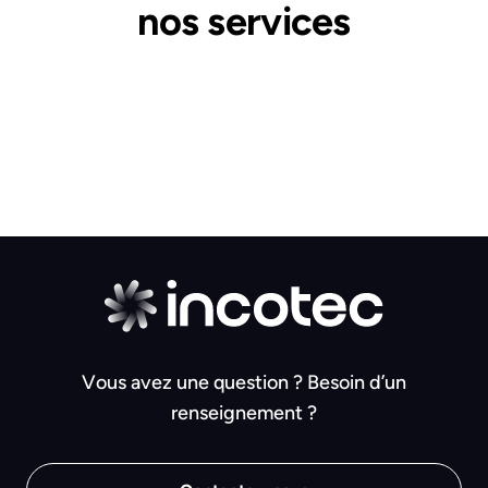
nos services
Vous avez une question ? Besoin d’un
renseignement ?