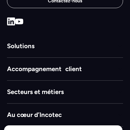
Contactez-nous
Solutions
Accompagnement client
Secteurs et métiers
Au cœur d’Incotec