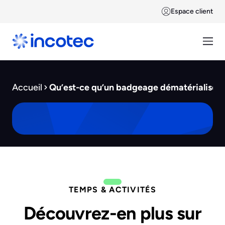
Espace client
Accueil
Qu’est-ce qu’un badgeage dématérialisé ?
TEMPS & ACTIVITÉS
Découvrez-en plus sur