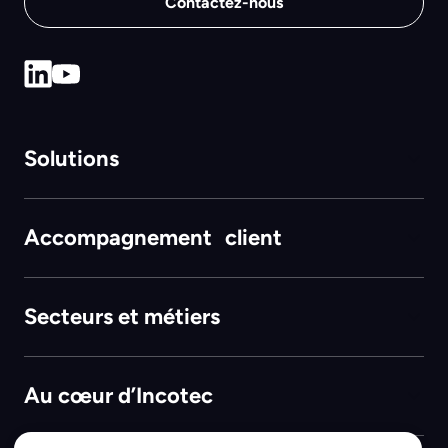
Contactez-nous
Solutions
Accompagnement client
Secteurs et métiers
Au cœur d’Incotec