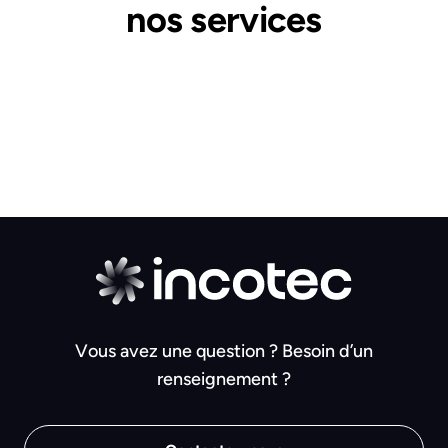
nos services
Vous avez une question ? Besoin d’un
renseignement ?