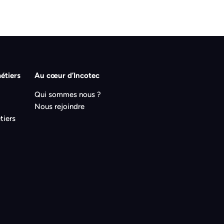
étiers
Au cœur d’Incotec
Qui sommes nous ?
Nous rejoindre
tiers