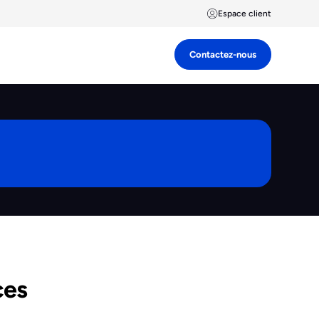
Espace client
Contactez-nous
ces