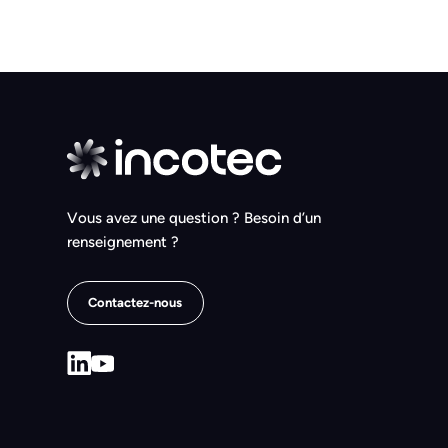
Vous avez une question ? Besoin d’un
renseignement ?
Contactez-nous