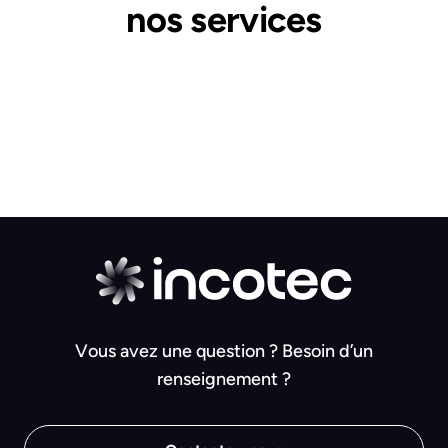
nos services
Vous avez une question ? Besoin d’un
renseignement ?