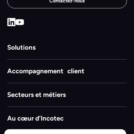
Contactez-nous
Solutions
Accompagnement client
Secteurs et métiers
Au cœur d’Incotec