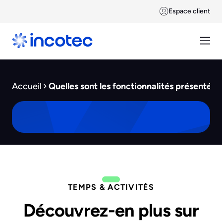
Espace client
Accueil
Quelles sont les fonctionnalités présentée
TEMPS & ACTIVITÉS
Découvrez-en plus sur