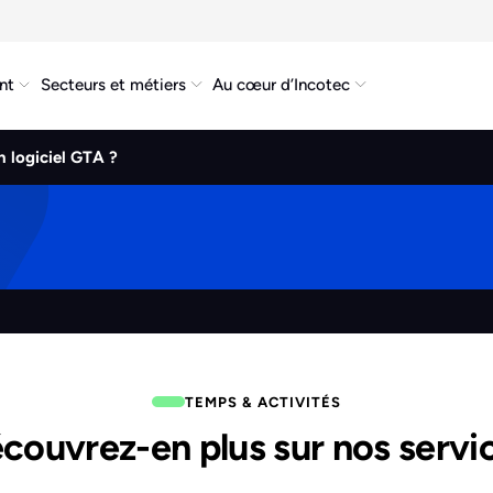
nt
Secteurs et métiers
Au cœur d’Incotec
n logiciel GTA ?
TEMPS & ACTIVITÉS
couvrez-en plus sur nos servi