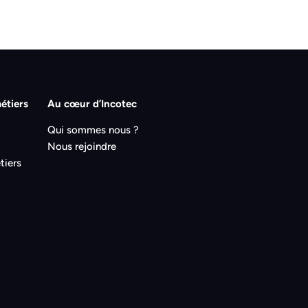
étiers
Au cœur d’Incotec
Qui sommes nous ?
Nous rejoindre
tiers