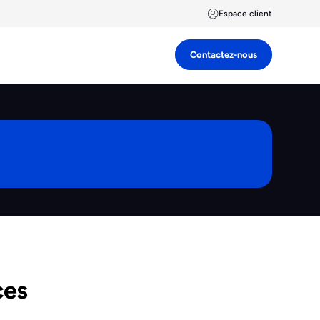
Espace client
Contactez-nous
ces