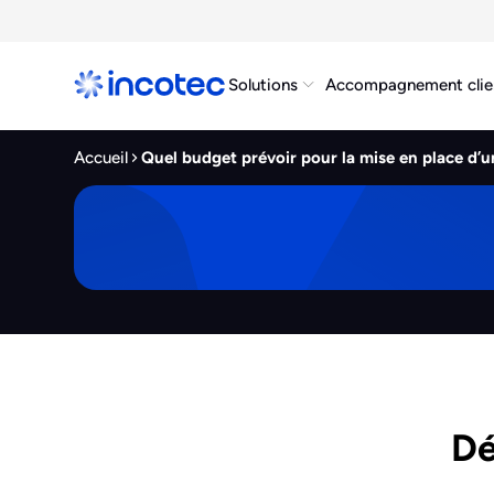
Solutions
Accompagnement clie
Accueil
Quel budget prévoir pour la mise en place d’u
Dé