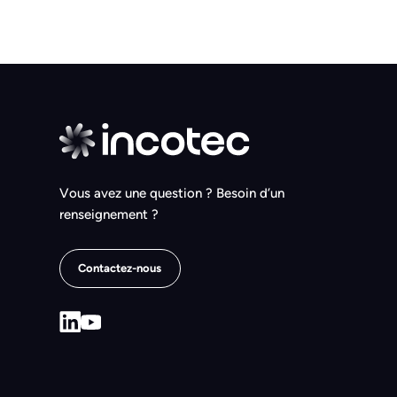
Vous avez une question ? Besoin d’un
renseignement ?
Contactez-nous