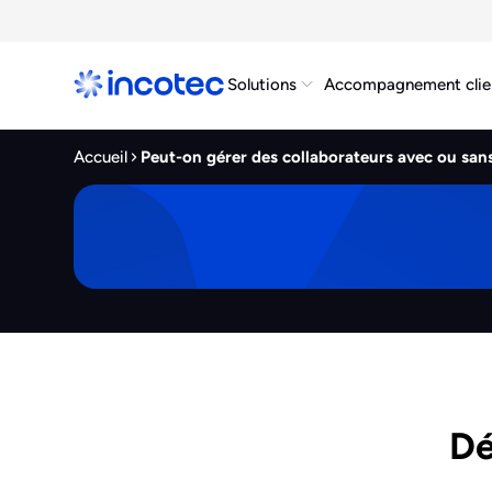
Solutions
Accompagnement clie
Accueil
Peut-on gérer des collaborateurs avec ou sans
Dé