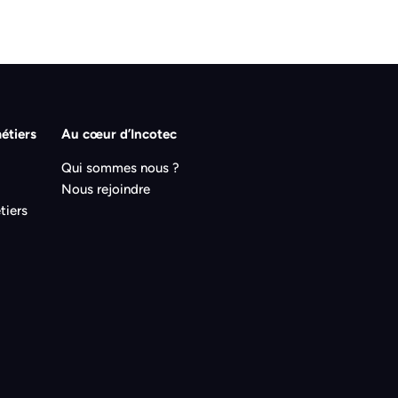
étiers
Au cœur d’Incotec
Qui sommes nous ?
Nous rejoindre
tiers