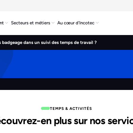
nt
Secteurs et métiers
Au cœur d’Incotec
 badgeage dans un suivi des temps de travail ?
TEMPS & ACTIVITÉS
couvrez-en plus sur nos servi