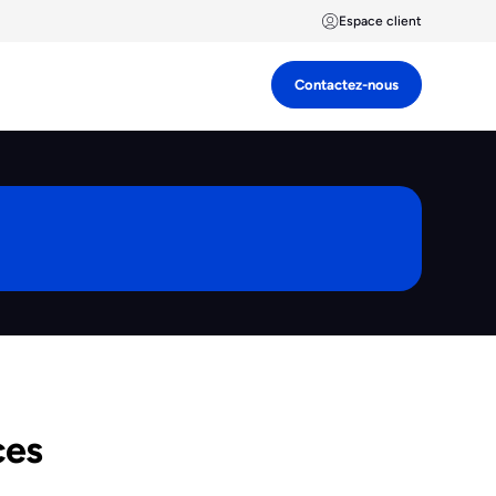
Espace client
Contactez-nous
ces