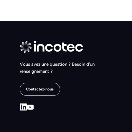
Vous avez une question ? Besoin d’un
renseignement ?
Contactez-nous