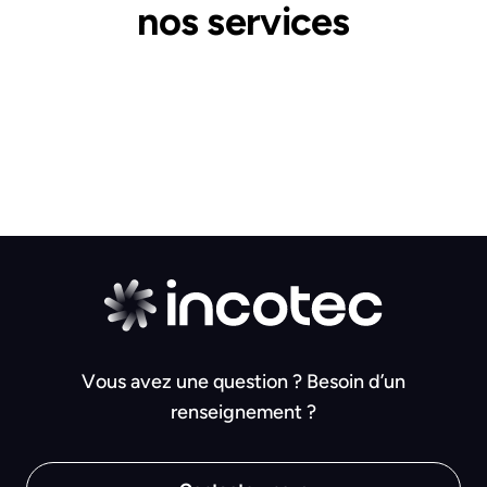
nos services
Vous avez une question ? Besoin d’un
renseignement ?