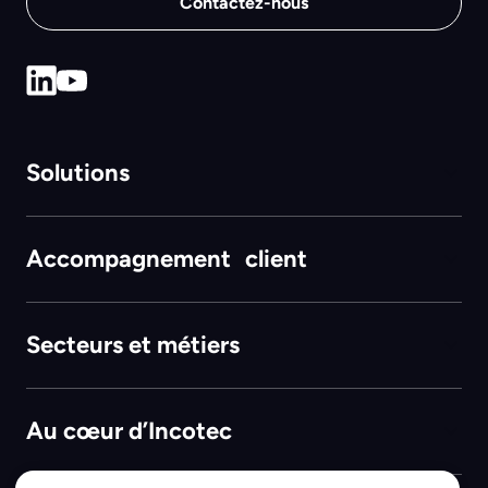
Contactez-nous
Solutions
Accompagnement client
Secteurs et métiers
Au cœur d’Incotec