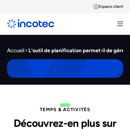
Espace client
Accueil
L’outil de planification permet-il de gérer
TEMPS & ACTIVITÉS
Découvrez-en plus sur