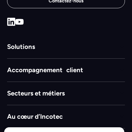
Contactez-nous
Solutions
Accompagnement client
Secteurs et métiers
Au cœur d’Incotec