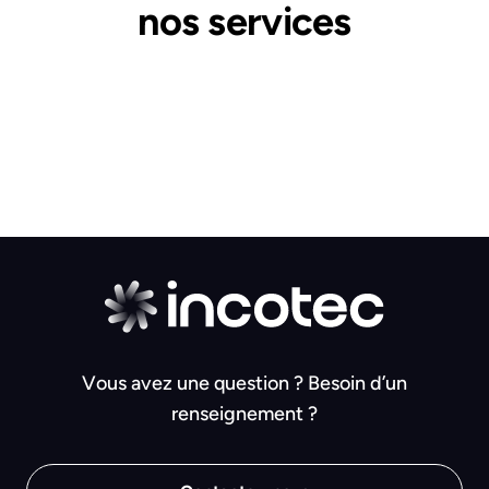
nos services
Vous avez une question ? Besoin d’un
renseignement ?