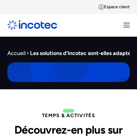
Espace client
Accueil
Les solutions d’Incotec sont-elles adaptées
TEMPS & ACTIVITÉS
Découvrez-en plus sur