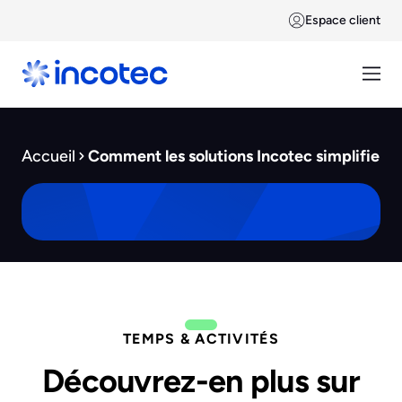
Espace client
Accueil
Comment les solutions Incotec simplifient-
TEMPS & ACTIVITÉS
Découvrez-en plus sur