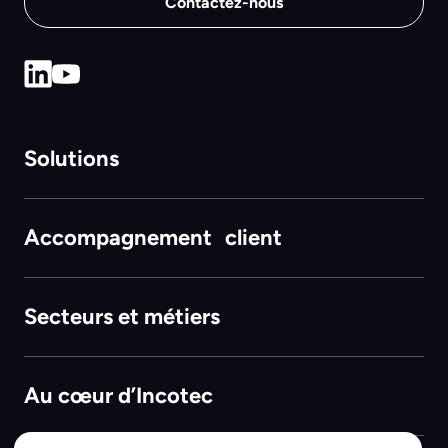
Contactez-nous
Solutions
Accompagnement client
Secteurs et métiers
Au cœur d’Incotec