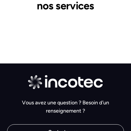
nos services
Vous avez une question ? Besoin d’un
renseignement ?