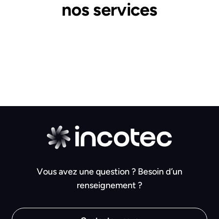
nos services
Vous avez une question ? Besoin d’un
renseignement ?