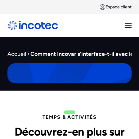
Espace client
Accueil
Comment Incovar s’interface-t-il avec les l
TEMPS & ACTIVITÉS
Découvrez-en plus sur