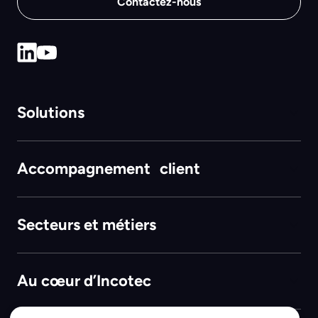
Contactez-nous
Solutions
Accompagnement client
Secteurs et métiers
Au cœur d’Incotec