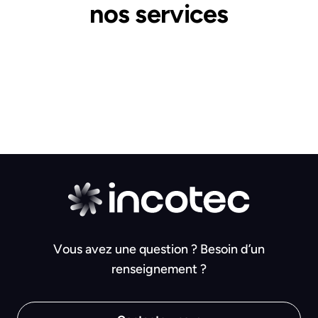
nos services
Vous avez une question ? Besoin d’un
renseignement ?