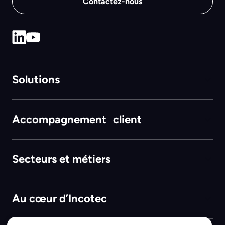
Contactez-nous
Solutions
Accompagnement client
Secteurs et métiers
Au cœur d’Incotec