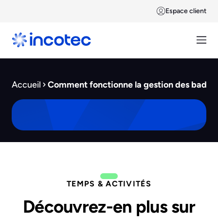
Espace client
Accueil
Comment fonctionne la gestion des badge
TEMPS & ACTIVITÉS
Découvrez-en plus sur