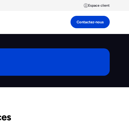
Espace client
Contactez-nous
ces