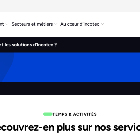
nt
Secteurs et métiers
Au cœur d’Incotec
t les solutions d’Incotec ?
TEMPS & ACTIVITÉS
couvrez-en plus sur nos servi