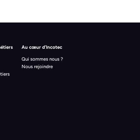
étiers
Au cœur d’Incotec
Qui sommes nous ?
Nous rejoindre
tiers