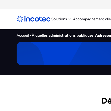
Solutions
Accompagnement clie
Accueil
À quelles administrations publiques s’adressen
Dé