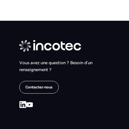
Vous avez une question ? Besoin d’un
renseignement ?
Contactez-nous