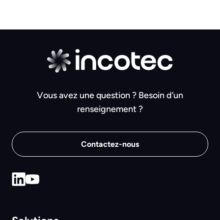
Vous avez une question ? Besoin d’un
renseignement ?
Contactez-nous