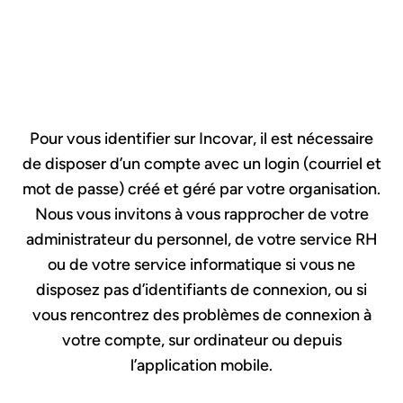
Pour vous identifier sur Incovar, il est nécessaire
de disposer d’un compte avec un login (courriel et
mot de passe) créé et géré par votre organisation.
Nous vous invitons à vous rapprocher de votre
administrateur du personnel, de votre service RH
ou de votre service informatique si vous ne
disposez pas d’identifiants de connexion, ou si
vous rencontrez des problèmes de connexion à
votre compte, sur ordinateur ou depuis
l’application mobile.