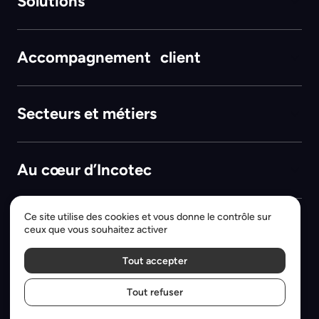
Solutions
Accompagnement client
Secteurs et métiers
Au cœur d’Incotec
Ce site utilise des cookies et vous donne le contrôle sur
ceux que vous souhaitez activer
Mentions légales
Politique de confidentialité
Tout accepter
Produits et services français
Tout refuser