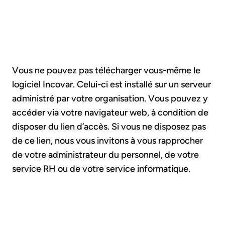
Vous ne pouvez pas télécharger vous-même le
logiciel Incovar. Celui-ci est installé sur un serveur
administré par votre organisation. Vous pouvez y
accéder via votre navigateur web, à condition de
disposer du lien d’accès. Si vous ne disposez pas
de ce lien, nous vous invitons à vous rapprocher
de votre administrateur du personnel, de votre
service RH ou de votre service informatique.