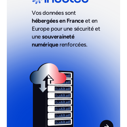
Vos données sont
hébergées en France
et en
Europe pour une sécurité et
une
souveraineté
numérique
renforcées.