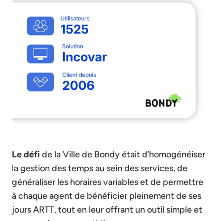
Le défi
de la Ville de Bondy était d’homogénéiser
la gestion des temps au sein des services, de
généraliser les horaires variables et de permettre
à chaque agent de bénéficier pleinement de ses
jours ARTT, tout en leur offrant un outil simple et