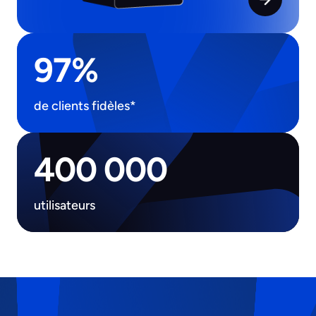
97%
de clients fidèles*
400 000
utilisateurs