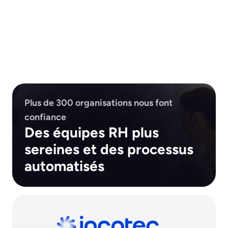
Plus de 300 organisations nous font
confiance
Des équipes RH plus
sereines et des processus
automatisés