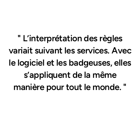
" L’interprétation des règles
variait suivant les services. Avec
le logiciel et les badgeuses, elles
s’appliquent de la même
manière pour tout le monde. "