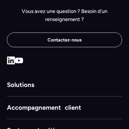
Vous avez une question ? Besoin d’un
renseignement ?
Contactez-nous
Solutions
Accompagnement client