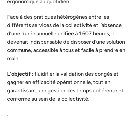
ergonomique au quotidien.
Face à des pratiques hétérogènes entre les
différents services de la collectivité et l’absence
d’une durée annuelle unifiée à 1 607 heures, il
devenait indispensable de disposer d’une solution
commune, accessible à tous et facile à prendre en
main.
L’objectif
: fluidifier la validation des congés et
gagner en efficacité opérationnelle, tout en
garantissant une gestion des temps cohérente et
conforme au sein de la collectivité.
.