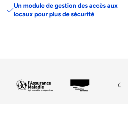
Un module de gestion des accès aux
locaux pour plus de sécurité