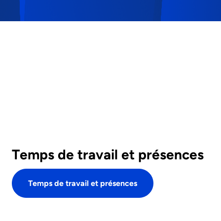
Temps de travail et présences
Temps de travail et présences