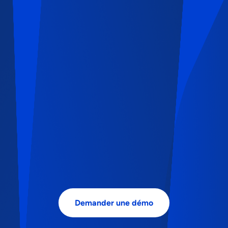
Demander une démo