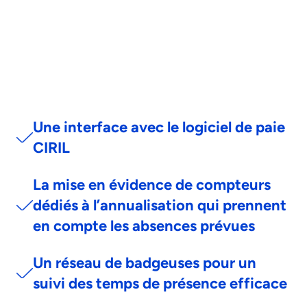
Une interface avec le logiciel de paie
CIRIL
La mise en évidence de compteurs
dédiés à l’annualisation qui prennent
en compte les absences prévues
Un réseau de badgeuses pour un
suivi des temps de présence efficace