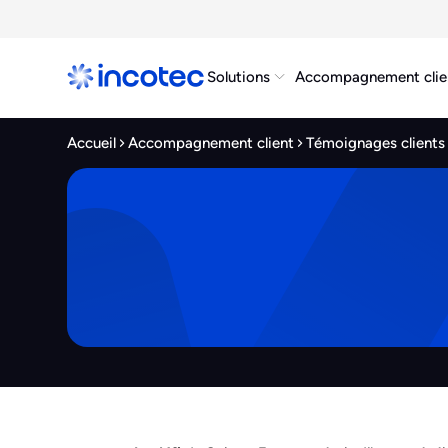
Solutions
Accompagnement clie
Accueil
Accompagnement client
Témoignages clients