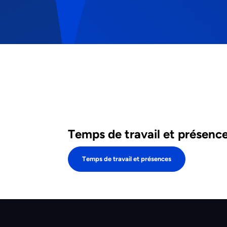
Temps de travail et présenc
Temps de travail et présences