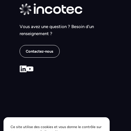
Vous avez une question ? Besoin d’un
renseignement ?
Contactez-nous
Ce site utilise des cookies et vous donne le contrôle sur