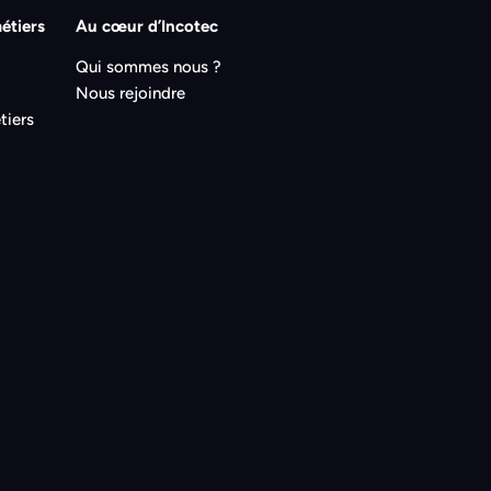
étiers
Au cœur d’Incotec
Qui sommes nous ?
Nous rejoindre
tiers