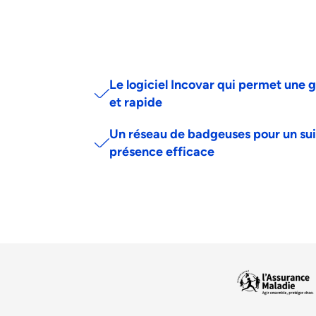
Le logiciel Incovar qui permet une 
et rapide
Un réseau de badgeuses pour un sui
présence efficace