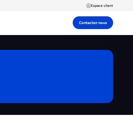
Espace client
Contactez-nous