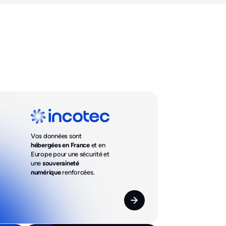
Vos données sont
hébergées en France
et en
Europe pour une sécurité et
une
souveraineté
numérique
renforcées.