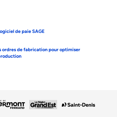
logiciel de paie SAGE
 ordres de fabrication pour optimiser
 production