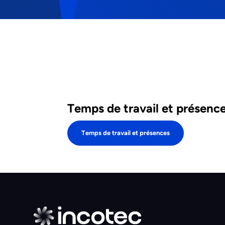
Temps de travail et présenc
Temps de travail et présences