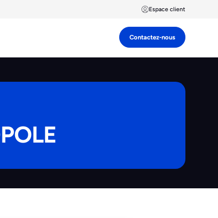
Espace client
Contactez-nous
OPOLE