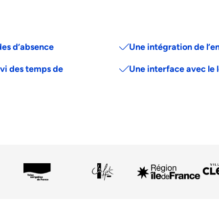
des d’absence
Une intégration de l’
vi des temps de
Une interface avec le 