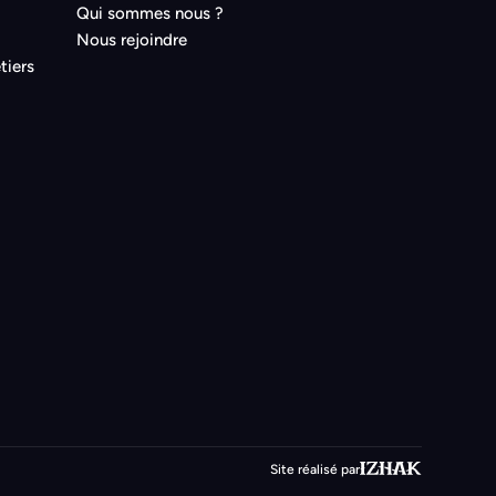
Qui sommes nous ?
Nous rejoindre
tiers
Site réalisé par