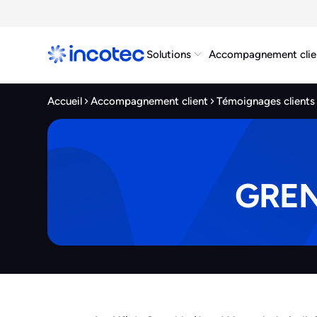
Solutions
Accompagnement clie
Accueil
Accompagnement client
Témoignages clients
GREN