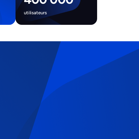
utilisateurs