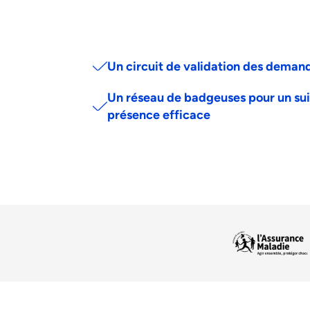
Un circuit de validation des deman
Un réseau de badgeuses pour un sui
présence efficace