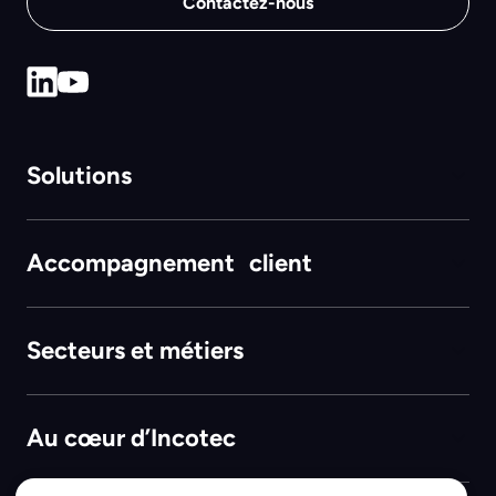
Contactez-nous
Solutions
Accompagnement client
Secteurs et métiers
Au cœur d’Incotec