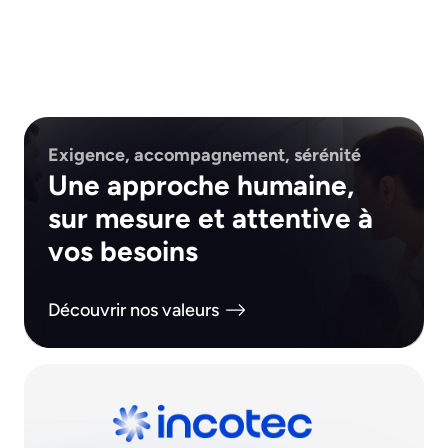
Exigence, accompagnement, sérénité
Une approche humaine,
sur mesure et attentive à
vos besoins
Découvrir nos valeurs