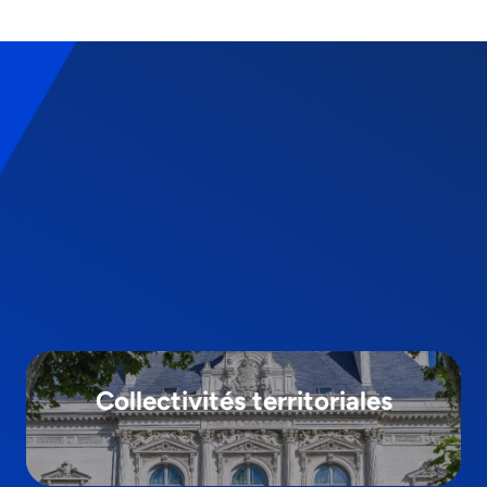
Collectivités territoriales