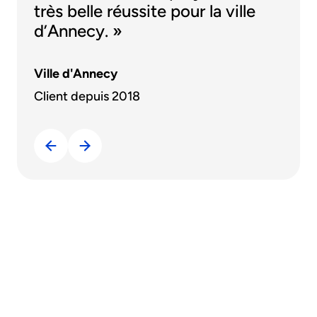
très belle réussite pour la ville
d’Annecy. »
Ville d'Annecy
Client depuis 2018