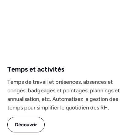
Temps et activités
Temps de travail et présences, absences et
congés, badgeages et pointages, plannings et
annualisation, etc. Automatisez la gestion des
temps pour simplifier le quotidien des RH.
Découvrir