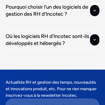
Pourquoi choisir l’un des logiciels de
gestion des RH d’Incotec ?
Où les logiciels RH d’Incotec sont-ils
développés et hébergés ?
Actualités RH et gestion des temps, nouveautés
et innovations produit, etc. Pour ne rien manquer
inscrivez-vous à la newsletter Incotec.