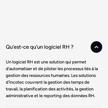
Qu’est-ce qu’un logiciel RH ?
Un logiciel RH est une solution qui permet
d’automatiser et de piloter les processus liés à la
gestion des ressources humaines. Les solutions
d’Incotec couvrent la gestion des temps de
travail, la planification des activités, la gestion
administrative et le reporting des données RH.