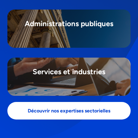
Administrations publiques
Services et industries
Découvrir nos expertises sectorielles