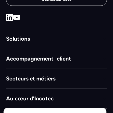
Solutions
Accompagnement client
Secteurs et métiers
Au cœur d’Incotec