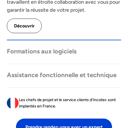
travaillent en étroite collaboration avec vous pour
garantir la réussite de votre projet.
Découvrir
Formations aux logiciels
Assistance fonctionnelle et technique
Les chefs de projet et le service clients d’Incotec sont
implantés en France.
Prendre rendez-vous avec un expert