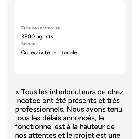
Taille de l'entreprise
3800 agents
Secteur
Collectivité territoriale
« Tous les interlocuteurs de chez
Incotec ont été présents et très
professionnels. Nous avons tenu
tous les délais annoncés, le
fonctionnel est à la hauteur de
nos attentes et le projet est une