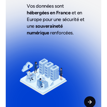
Vos données sont
hébergées en France
et en
Europe pour une sécurité et
une
souveraineté
numérique
renforcées.