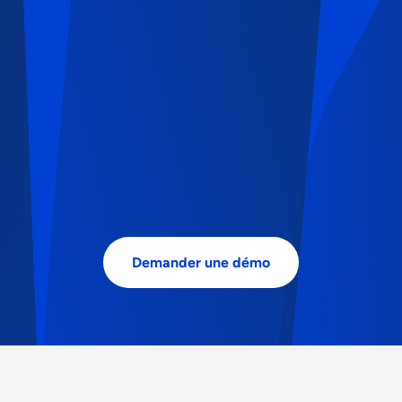
Demander une démo