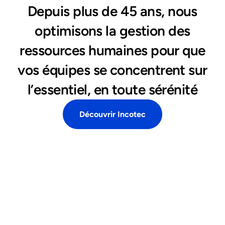
Depuis plus de 45 ans, nous
optimisons la gestion des
ressources humaines pour que
vos équipes se concentrent sur
l’essentiel, en toute sérénité
Découvrir Incotec