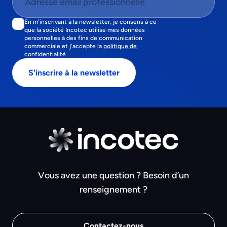
En m'inscrivant à la newsletter, je consens à ce
que la société Incotec utilise mes données
personnelles à des fins de communication
commerciale et j'accepte la
politique de
confidentialité
Vous avez une question ? Besoin d’un
renseignement ?
Contactez-nous