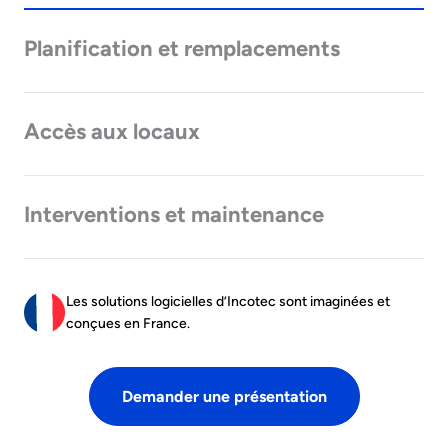
Planification et remplacements
Accès aux locaux
Interventions et maintenance
Les solutions logicielles d’Incotec sont imaginées et
conçues en France.
Demander une présentation