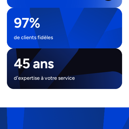
97%
de clients fidèles
45 ans
d'expertise à votre service