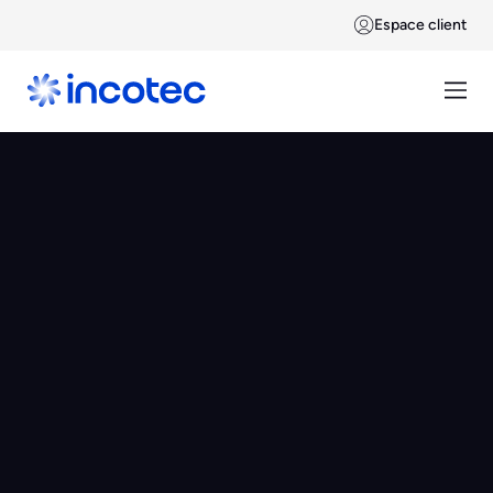
Espace client