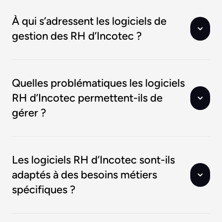
À qui s’adressent les logiciels de
gestion des RH d’Incotec ?
Quelles problématiques les logiciels
RH d’Incotec permettent-ils de
gérer ?
Les logiciels RH d’Incotec sont-ils
adaptés à des besoins métiers
spécifiques ?