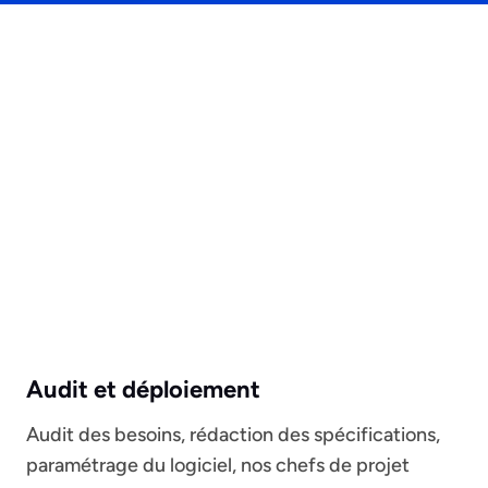
Audit et déploiement
Audit des besoins, rédaction des spécifications,
paramétrage du logiciel, nos chefs de projet