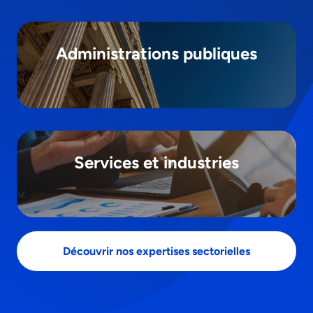
Administrations publiques
Services et industries
Découvrir nos expertises sectorielles