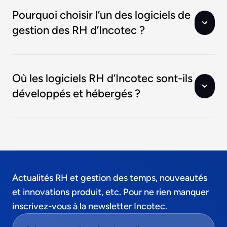
Pourquoi choisir l’un des logiciels de
gestion des RH d’Incotec ?
Où les logiciels RH d’Incotec sont-ils
développés et hébergés ?
Actualités RH et gestion des temps, nouveautés
et innovations produit, etc. Pour ne rien manquer
inscrivez-vous à la newsletter Incotec.