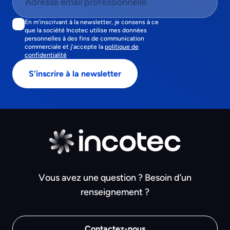
En m'inscrivant à la newsletter, je consens à ce
que la société Incotec utilise mes données
personnelles à des fins de communication
commerciale et j'accepte la
politique de
confidentialité
Vous avez une question ? Besoin d’un
renseignement ?
Contactez-nous