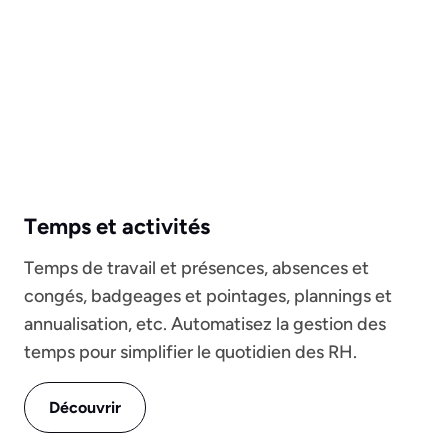
Temps et activités
Temps de travail et présences, absences et
congés, badgeages et pointages, plannings et
annualisation, etc. Automatisez la gestion des
temps pour simplifier le quotidien des RH.
Découvrir