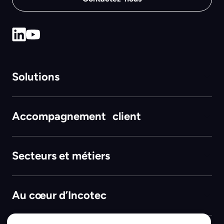
Solutions
Accompagnement client
Secteurs et métiers
Au cœur d’Incotec