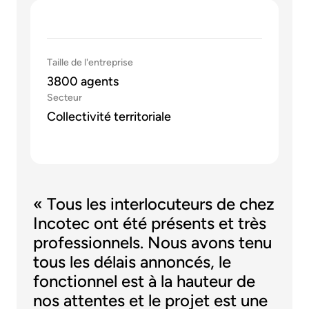
Taille de l'entreprise
3800 agents
Secteur
Collectivité territoriale
« Tous les interlocuteurs de chez
Incotec ont été présents et très
professionnels. Nous avons tenu
tous les délais annoncés, le
fonctionnel est à la hauteur de
nos attentes et le projet est une