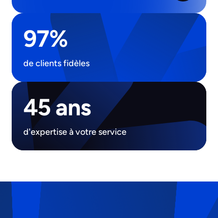
97%
de clients fidèles
45 ans
d'expertise à votre service