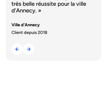
très belle réussite pour la ville
d’Annecy. »
Ville d'Annecy
Client depuis 2018