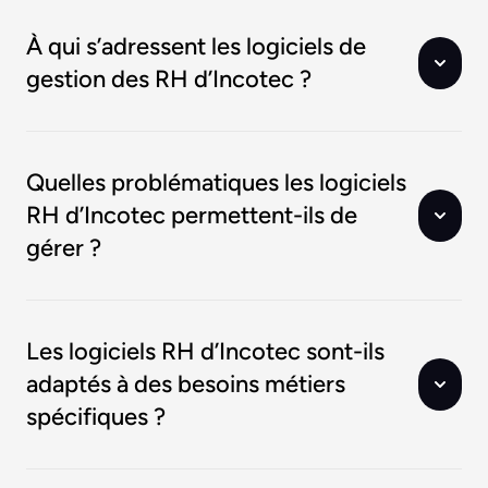
À qui s’adressent les logiciels de
gestion des RH d’Incotec ?
Quelles problématiques les logiciels
RH d’Incotec permettent-ils de
gérer ?
Les logiciels RH d’Incotec sont-ils
adaptés à des besoins métiers
spécifiques ?