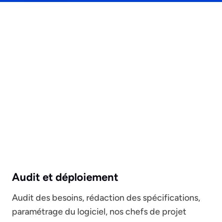
Audit et déploiement
Audit des besoins, rédaction des spécifications,
paramétrage du logiciel, nos chefs de projet