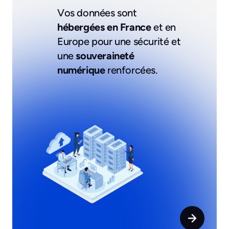
Vos données sont
hébergées en France
et en
Europe pour une sécurité et
une
souveraineté
numérique
renforcées.