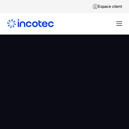
Espace client