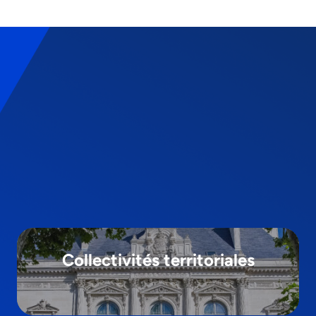
Collectivités territoriales