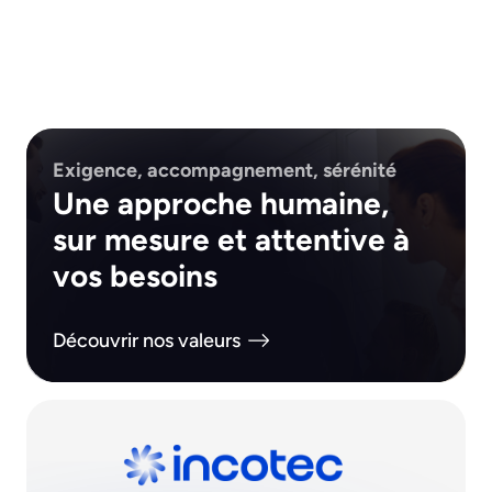
Exigence, accompagnement, sérénité
Une approche humaine,
sur mesure et attentive à
vos besoins
Découvrir nos valeurs