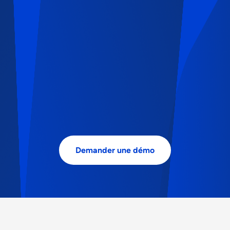
Demander une démo