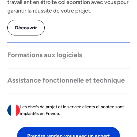
travaillent en étroite collaboration avec vous pour
garantir la réussite de votre projet.
Découvrir
Formations aux logiciels
Assistance fonctionnelle et technique
Les chefs de projet et le service clients d’Incotec sont
implantés en France.
Prendre rendez-vous avec un expert