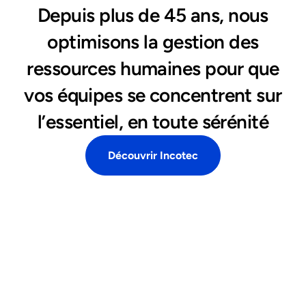
Depuis plus de 45 ans, nous
optimisons la gestion des
ressources humaines pour que
vos équipes se concentrent sur
l’essentiel, en toute sérénité
Découvrir Incotec