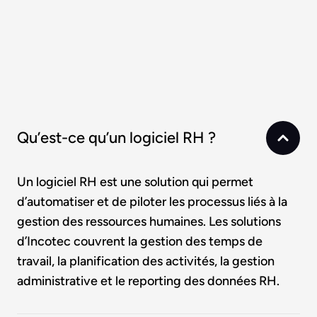
Qu’est-ce qu’un logiciel RH ?
Un logiciel RH est une solution qui permet
d’automatiser et de piloter les processus liés à la
gestion des ressources humaines. Les solutions
d’Incotec couvrent la gestion des temps de
travail, la planification des activités, la gestion
administrative et le reporting des données RH.