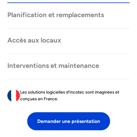
Planification et remplacements
Accès aux locaux
Interventions et maintenance
Les solutions logicielles d’Incotec sont imaginées et
conçues en France.
Demander une présentation