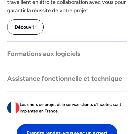
travaillent en étroite collaboration avec vous pour
garantir la réussite de votre projet.
Découvrir
Formations aux logiciels
Assistance fonctionnelle et technique
Les chefs de projet et le service clients d’Incotec sont
implantés en France.
Prendre rendez-vous avec un expert