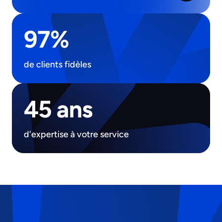
97%
de clients fidèles
45 ans
d'expertise à votre service