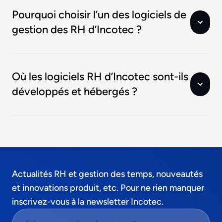
Pourquoi choisir l’un des logiciels de
gestion des RH d’Incotec ?
Où les logiciels RH d’Incotec sont-ils
développés et hébergés ?
Actualités RH et gestion des temps, nouveautés
et innovations produit, etc. Pour ne rien manquer
inscrivez-vous à la newsletter Incotec.