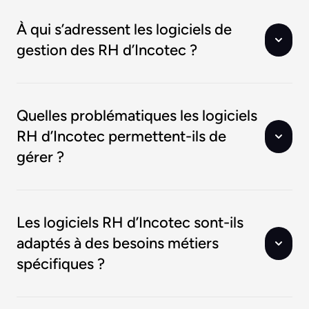
À qui s’adressent les logiciels de
gestion des RH d’Incotec ?
Quelles problématiques les logiciels
RH d’Incotec permettent-ils de
gérer ?
Les logiciels RH d’Incotec sont-ils
adaptés à des besoins métiers
spécifiques ?