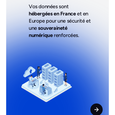
Vos données sont
hébergées en France
et en
Europe pour une sécurité et
une
souveraineté
numérique
renforcées.