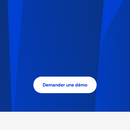
Demander une démo