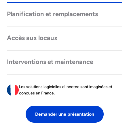
Planification et remplacements
Accès aux locaux
Interventions et maintenance
Les solutions logicielles d’Incotec sont imaginées et
conçues en France.
Demander une présentation