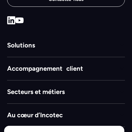
Solutions
Accompagnement client
Secteurs et métiers
Au cœur d’Incotec