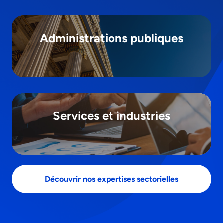
Administrations publiques
Services et industries
Découvrir nos expertises sectorielles