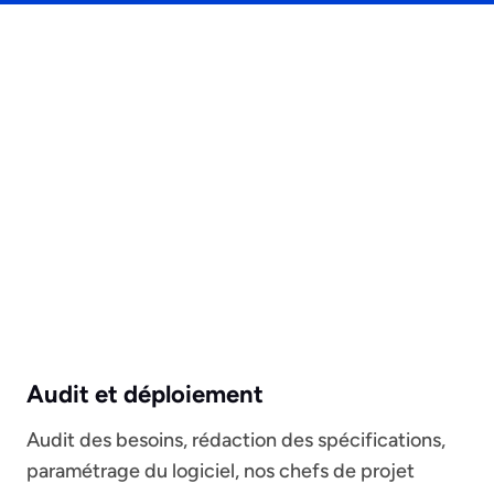
Audit et déploiement
Audit des besoins, rédaction des spécifications,
paramétrage du logiciel, nos chefs de projet