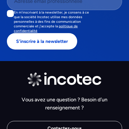
En m'inscrivant à la newsletter, je consens à ce
que la société Incotec utilise mes données
personnelles à des fins de communication
commerciale et j'accepte la
politique de
confidentialité
Vous avez une question ? Besoin d’un
renseignement ?
Contactez-nous