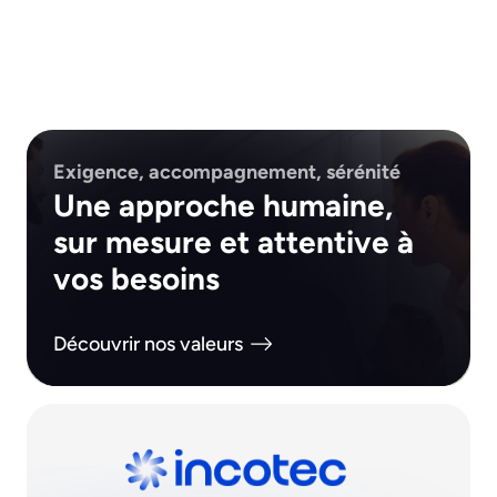
Exigence, accompagnement, sérénité
Une approche humaine,
sur mesure et attentive à
vos besoins
Découvrir nos valeurs