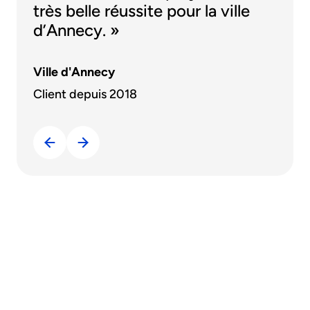
très belle réussite pour la ville
d’Annecy. »
Ville d'Annecy
Client depuis 2018