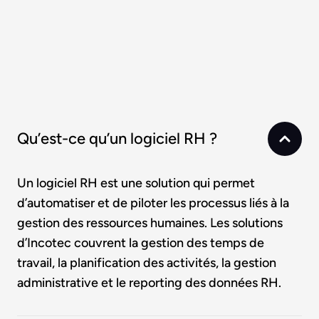
Qu’est-ce qu’un logiciel RH ?
Un logiciel RH est une solution qui permet
d’automatiser et de piloter les processus liés à la
gestion des ressources humaines. Les solutions
d’Incotec couvrent la gestion des temps de
travail, la planification des activités, la gestion
administrative et le reporting des données RH.