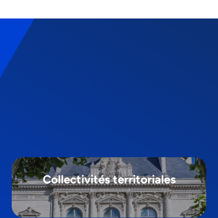
Collectivités territoriales