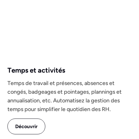
Temps et activités
Temps de travail et présences, absences et
congés, badgeages et pointages, plannings et
annualisation, etc. Automatisez la gestion des
temps pour simplifier le quotidien des RH.
Découvrir