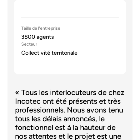
Taille de l'entreprise
3800 agents
Secteur
Collectivité territoriale
« Tous les interlocuteurs de chez
Incotec ont été présents et très
professionnels. Nous avons tenu
tous les délais annoncés, le
fonctionnel est à la hauteur de
nos attentes et le projet est une