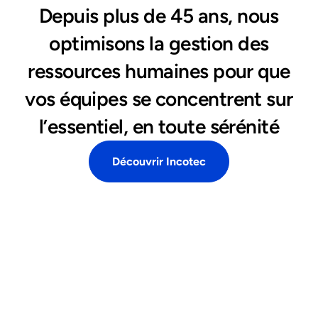
Depuis plus de 45 ans, nous
optimisons la gestion des
ressources humaines pour que
vos équipes se concentrent sur
l’essentiel, en toute sérénité
Découvrir Incotec